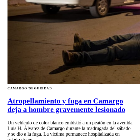
·
CAMARGO
SEGURIDAD
Atropellamiento y fuga en Camargo
deja a hombre gravemente lesionado
Un vehículo de color blanco embistió a un peatón en la avenida
Luis H. Álvarez de Camargo durante la madrugada del sábado
y se dio a la fuga. La víctima permanece hospitalizada en
estado grave.