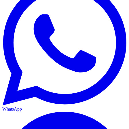
WhatsApp