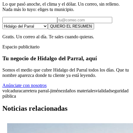
Lo que pasó anoche, el clima y el dólar. Un correo, sin relleno.
Nada más lo tuyo: eliges tu municipio.
QUIERO EL RESUMEN
Gratis. Un correo al día. Te sales cuando quieras.
Espacio publicitario
Tu negocio de Hidalgo del Parral, aquí
Somos el medio que cubre Hidalgo del Parral todos los días. Que tu
nombre aparezca donde tu cliente ya está leyendo.
Anúnciate con nosotros
volcadura
carretera parral-jiménez
daños materiales
vialidad
seguridad
pública
Noticias relacionadas