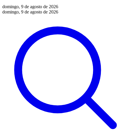
domingo, 9 de agosto de 2026
domingo, 9 de agosto de 2026