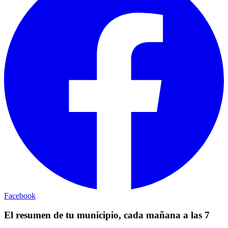
Facebook
El resumen de tu municipio, cada mañana a las 7