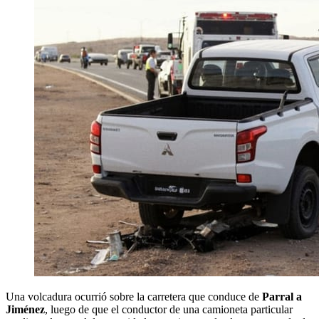
Una volcadura ocurrió sobre la carretera que conduce de
Parral a
Jiménez
, luego de que el conductor de una camioneta particular