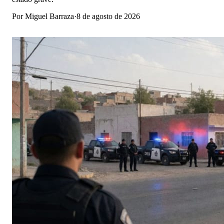
Por
Miguel Barraza
·
8 de agosto de 2026