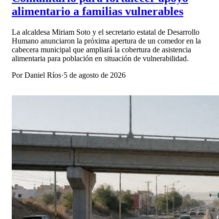
alimentario a familias vulnerables
La alcaldesa Miriam Soto y el secretario estatal de Desarrollo
Humano anunciaron la próxima apertura de un comedor en la
cabecera municipal que ampliará la cobertura de asistencia
alimentaria para población en situación de vulnerabilidad.
Por
Daniel Ríos
·
5 de agosto de 2026