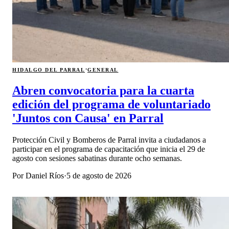
·
HIDALGO DEL PARRAL
GENERAL
Abren convocatoria para la cuarta
edición del programa de voluntariado
'Juntos con Causa' en Parral
Protección Civil y Bomberos de Parral invita a ciudadanos a
participar en el programa de capacitación que inicia el 29 de
agosto con sesiones sabatinas durante ocho semanas.
Por
Daniel Ríos
·
5 de agosto de 2026