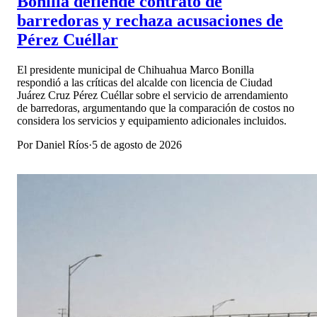
Bonilla defiende contrato de
barredoras y rechaza acusaciones de
Pérez Cuéllar
El presidente municipal de Chihuahua Marco Bonilla
respondió a las críticas del alcalde con licencia de Ciudad
Juárez Cruz Pérez Cuéllar sobre el servicio de arrendamiento
de barredoras, argumentando que la comparación de costos no
considera los servicios y equipamiento adicionales incluidos.
Por
Daniel Ríos
·
5 de agosto de 2026