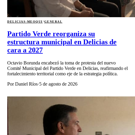
·
DELICIAS-MEOQUI
GENERAL
Partido Verde reorganiza su
estructura municipal en Delicias de
cara a 2027
Octavio Borunda encabezó la toma de protesta del nuevo
Comité Municipal del Partido Verde en Delicias, reafirmando el
fortalecimiento territorial como eje de la estrategia política.
Por
Daniel Ríos
·
5 de agosto de 2026