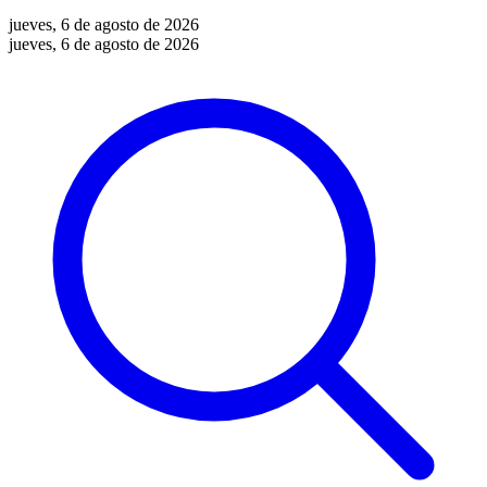
jueves, 6 de agosto de 2026
jueves, 6 de agosto de 2026