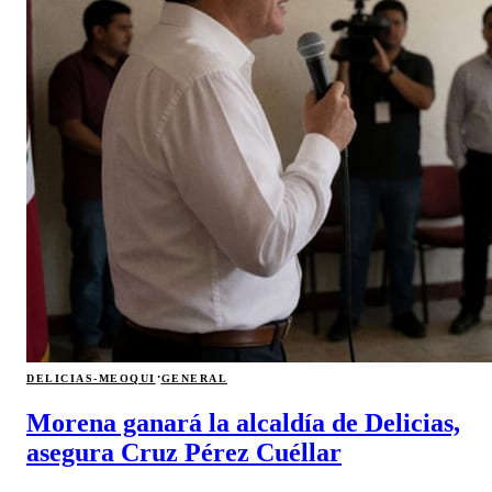
·
DELICIAS-MEOQUI
GENERAL
Morena ganará la alcaldía de Delicias,
asegura Cruz Pérez Cuéllar