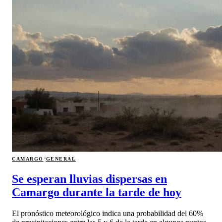
·
CAMARGO
GENERAL
Se esperan lluvias dispersas en
Camargo durante la tarde de hoy
El pronóstico meteorológico indica una probabilidad del 60%