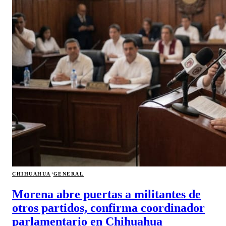
·
CHIHUAHUA
GENERAL
Morena abre puertas a militantes de
otros partidos, confirma coordinador
parlamentario en Chihuahua