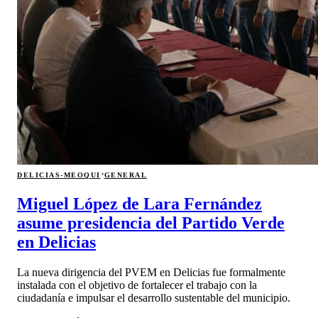
·
DELICIAS-MEOQUI
GENERAL
Miguel López de Lara Fernández
asume presidencia del Partido Verde
en Delicias
La nueva dirigencia del PVEM en Delicias fue formalmente
instalada con el objetivo de fortalecer el trabajo con la
ciudadanía e impulsar el desarrollo sustentable del municipio.