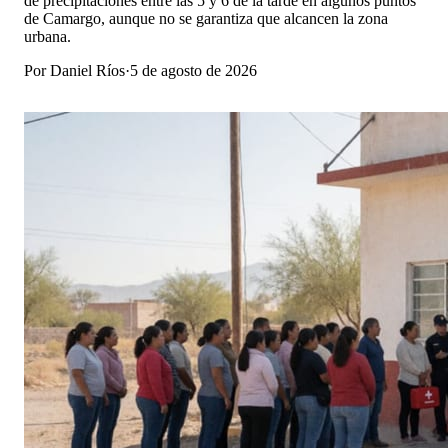
de precipitaciones entre las 5 y 6 de la tarde en algunos puntos
de Camargo, aunque no se garantiza que alcancen la zona
urbana.
Por
Daniel Ríos
·
5 de agosto de 2026