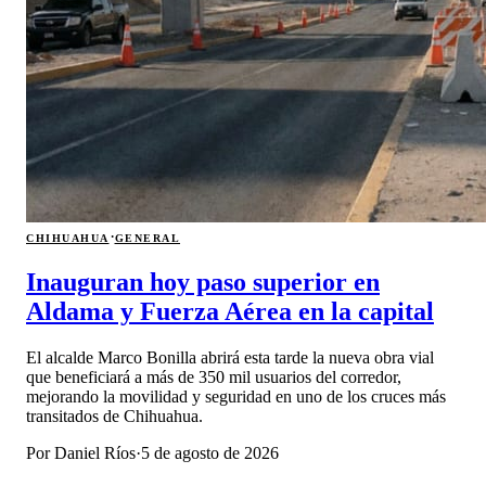
·
CHIHUAHUA
GENERAL
Inauguran hoy paso superior en
Aldama y Fuerza Aérea en la capital
El alcalde Marco Bonilla abrirá esta tarde la nueva obra vial
que beneficiará a más de 350 mil usuarios del corredor,
mejorando la movilidad y seguridad en uno de los cruces más
transitados de Chihuahua.
Por
Daniel Ríos
·
5 de agosto de 2026