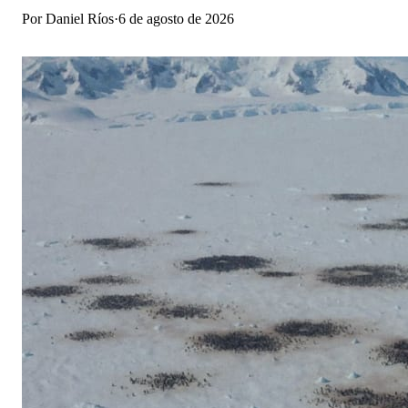
Por
Daniel Ríos
·
6 de agosto de 2026