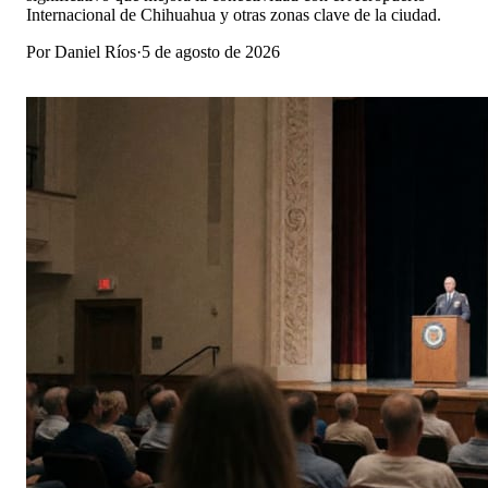
Internacional de Chihuahua y otras zonas clave de la ciudad.
Por
Daniel Ríos
·
5 de agosto de 2026