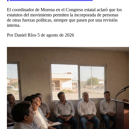
El coordinador de Morena en el Congreso estatal aclaró que los
estatutos del movimiento permiten la incorporada de personas
de otras fuerzas políticas, siempre que pasen por una revisión
interna.
Por
Daniel Ríos
·
5 de agosto de 2026