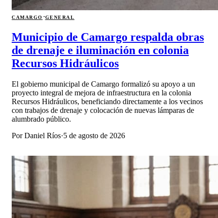
·
CAMARGO
GENERAL
Municipio de Camargo respalda obras
de drenaje e iluminación en colonia
Recursos Hidráulicos
El gobierno municipal de Camargo formalizó su apoyo a un
proyecto integral de mejora de infraestructura en la colonia
Recursos Hidráulicos, beneficiando directamente a los vecinos
con trabajos de drenaje y colocación de nuevas lámparas de
alumbrado público.
Por
Daniel Ríos
·
5 de agosto de 2026