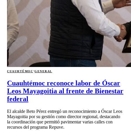
·
CUAUHTÉMOC
GENERAL
Cuauhtémoc reconoce labor de Óscar
Leos Mayagoitia al frente de Bienestar
federal
El alcalde Beto Pérez entregó un reconocimiento a Óscar Leos
Mayagoitia por su gestión como director regional, destacando
la coordinación que permitió pavimentar varias calles con
recursos del programa Repuve.