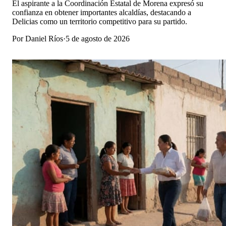
El aspirante a la Coordinación Estatal de Morena expresó su
confianza en obtener importantes alcaldías, destacando a
Delicias como un territorio competitivo para su partido.
Por
Daniel Ríos
·
5 de agosto de 2026