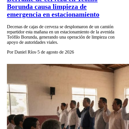
Borunda causa limpieza de
emergencia en estacionamiento
Decenas de cajas de cerveza se desplomaron de un camión
repartidor esta mañana en un estacionamiento de la avenida
Teófilo Borunda, generando una operación de limpieza con
apoyo de autoridades viales.
Por
Daniel Ríos
·
5 de agosto de 2026