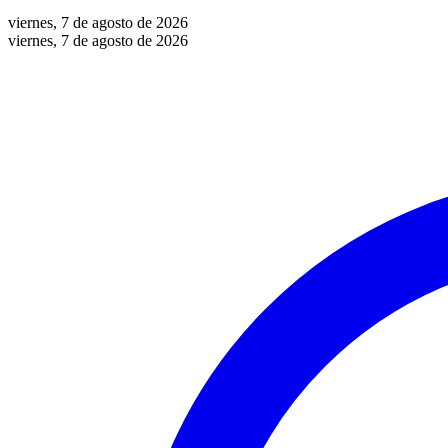
viernes, 7 de agosto de 2026
viernes, 7 de agosto de 2026