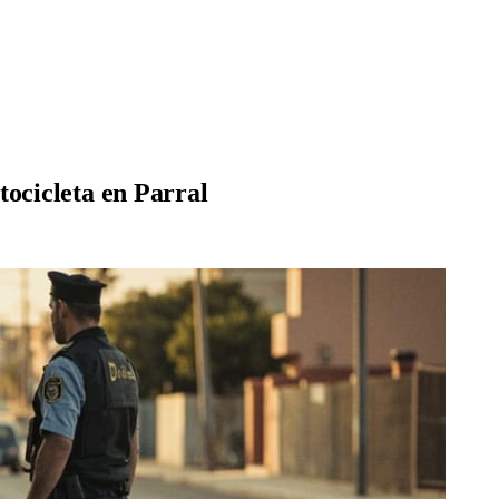
tocicleta en Parral