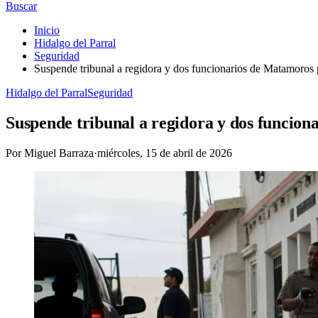
Buscar
Inicio
Hidalgo del Parral
Seguridad
Suspende tribunal a regidora y dos funcionarios de Matamoros 
Hidalgo del Parral
Seguridad
Suspende tribunal a regidora y dos funcion
Por
Miguel Barraza
·
miércoles, 15 de abril de 2026