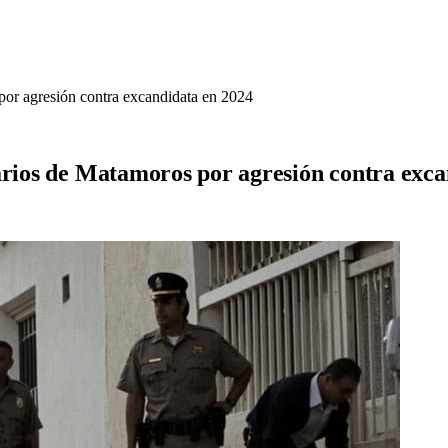
por agresión contra excandidata en 2024
arios de Matamoros por agresión contra exca