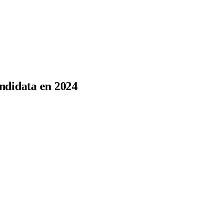
ndidata en 2024