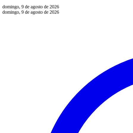
domingo, 9 de agosto de 2026
domingo, 9 de agosto de 2026