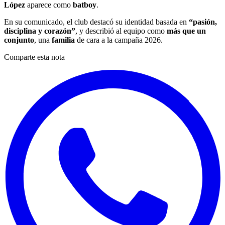
López
aparece como
batboy
.
En su comunicado, el club destacó su identidad basada en
“pasión,
disciplina y corazón”
, y describió al equipo como
más que un
conjunto
, una
familia
de cara a la campaña 2026.
Comparte esta nota