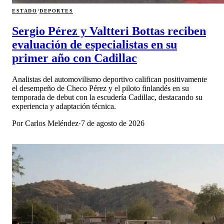
·
ESTADO
DEPORTES
Sergio Pérez y Valtteri Bottas reciben
evaluación de especialistas en su
primer año con Cadillac
Analistas del automovilismo deportivo califican positivamente
el desempeño de Checo Pérez y el piloto finlandés en su
temporada de debut con la escudería Cadillac, destacando su
experiencia y adaptación técnica.
Por
Carlos Meléndez
·
7 de agosto de 2026