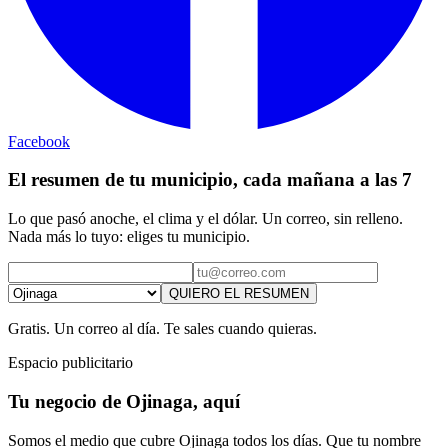
Facebook
El resumen de tu municipio, cada mañana a las 7
Lo que pasó anoche, el clima y el dólar. Un correo, sin relleno.
Nada más lo tuyo: eliges tu municipio.
QUIERO EL RESUMEN
Gratis. Un correo al día. Te sales cuando quieras.
Espacio publicitario
Tu negocio de Ojinaga, aquí
Somos el medio que cubre Ojinaga todos los días. Que tu nombre