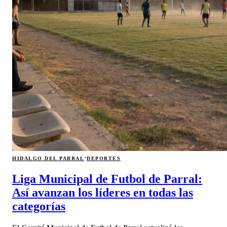
·
HIDALGO DEL PARRAL
DEPORTES
Liga Municipal de Futbol de Parral:
Así avanzan los líderes en todas las
categorías