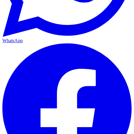
WhatsApp