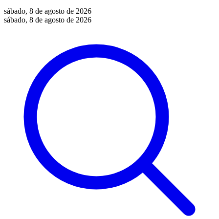
sábado, 8 de agosto de 2026
sábado, 8 de agosto de 2026