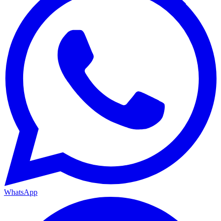
WhatsApp