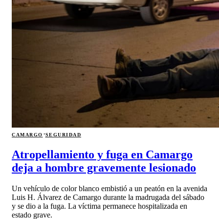
·
CAMARGO
SEGURIDAD
Atropellamiento y fuga en Camargo
deja a hombre gravemente lesionado
Un vehículo de color blanco embistió a un peatón en la avenida
Luis H. Álvarez de Camargo durante la madrugada del sábado
y se dio a la fuga. La víctima permanece hospitalizada en
estado grave.