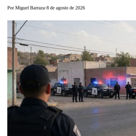
Por
Miguel Barraza
·
8 de agosto de 2026