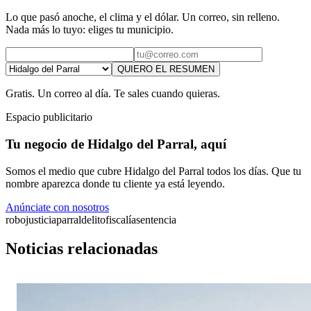
Lo que pasó anoche, el clima y el dólar. Un correo, sin relleno.
Nada más lo tuyo: eliges tu municipio.
QUIERO EL RESUMEN
Gratis. Un correo al día. Te sales cuando quieras.
Espacio publicitario
Tu negocio de Hidalgo del Parral, aquí
Somos el medio que cubre Hidalgo del Parral todos los días. Que tu
nombre aparezca donde tu cliente ya está leyendo.
Anúnciate con nosotros
robo
justicia
parral
delito
fiscalía
sentencia
Noticias relacionadas