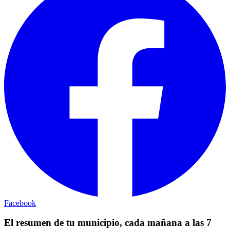
Facebook
El resumen de tu municipio, cada mañana a las 7