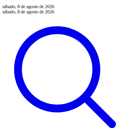
sábado, 8 de agosto de 2026
sábado, 8 de agosto de 2026