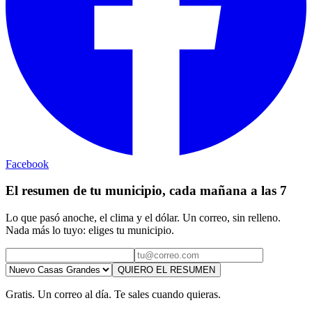
Facebook
El resumen de tu municipio, cada mañana a las 7
Lo que pasó anoche, el clima y el dólar. Un correo, sin relleno.
Nada más lo tuyo: eliges tu municipio.
QUIERO EL RESUMEN
Gratis. Un correo al día. Te sales cuando quieras.