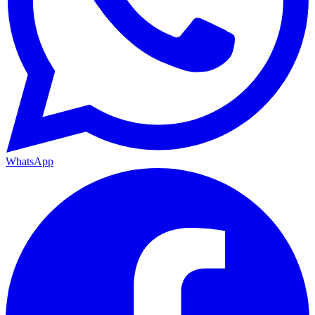
WhatsApp