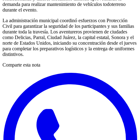
demanda para realizar mantenimiento de vehículos todoterreno
durante el evento.
La administración municipal coordinó esfuerzos con Protección
Civil para garantizar la seguridad de los participantes y sus familias
durante toda la travesía. Los aventureros provienen de ciudades
como Delicias, Parral, Ciudad Juárez, la capital estatal, Sonora y el
norte de Estados Unidos, iniciando su concentración desde el jueves
para completar los preparativos logísticos y la entrega de uniformes
distintivos.
Comparte esta nota