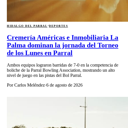
·
HIDALGO DEL PARRAL
DEPORTES
Cremería Américas e Inmobiliaria La
Palma dominan la jornada del Torneo
de los Lunes en Parral
Ambos equipos lograron barridas de 7-0 en la competencia de
boliche de la Parral Bowling Association, mostrando un alto
nivel de juego en las pistas del Bol Parral.
Por
Carlos Meléndez
·
6 de agosto de 2026