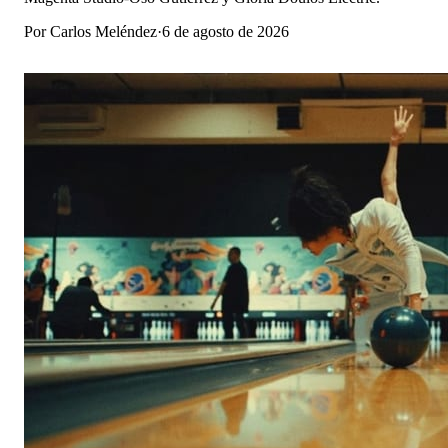
Por
Carlos Meléndez
·
6 de agosto de 2026