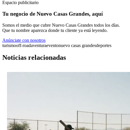
Espacio publicitario
Tu negocio de Nuevo Casas Grandes, aquí
Somos el medio que cubre Nuevo Casas Grandes todos los días.
Que tu nombre aparezca donde tu cliente ya está leyendo.
Anúnciate con nosotros
turismo
off-road
aventura
evento
nuevo casas grandes
deportes
Noticias relacionadas