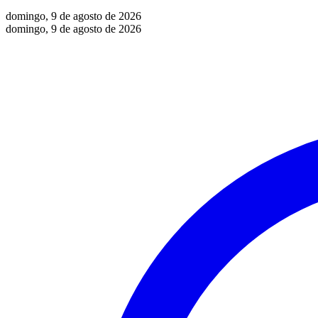
domingo, 9 de agosto de 2026
domingo, 9 de agosto de 2026