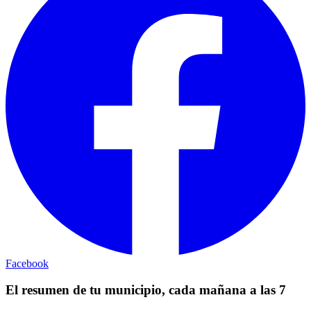
Facebook
El resumen de tu municipio, cada mañana a las 7