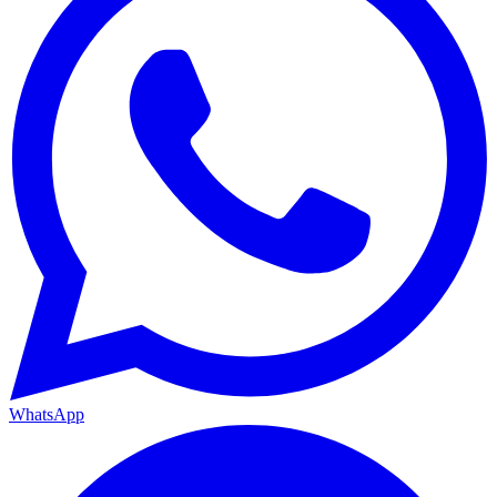
WhatsApp