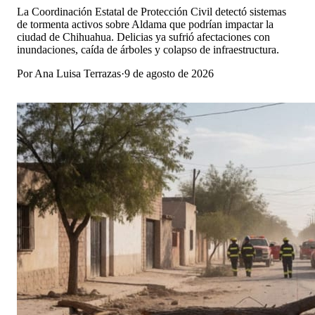
La Coordinación Estatal de Protección Civil detectó sistemas
de tormenta activos sobre Aldama que podrían impactar la
ciudad de Chihuahua. Delicias ya sufrió afectaciones con
inundaciones, caída de árboles y colapso de infraestructura.
Por
Ana Luisa Terrazas
·
9 de agosto de 2026