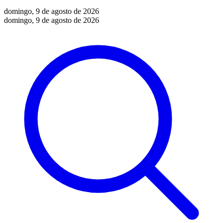
domingo, 9 de agosto de 2026
domingo, 9 de agosto de 2026