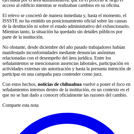
acceso al edificio mientras se realizaban cambios en su oficina.
El relevo se concretó de manera inmediata y, hasta el momento, el
ISSSTE no ha emitido un posicionamiento oficial sobre las causas
de la destitución ni sobre el estado administrativo del exfuncionario.
Mientras tanto, la situación ha quedado sin detalles públicos por
parte de la institución.
No obstante, desde diciembre del año pasado trabajadores habían
manifestado inconformidades mediante denuncias anónimas
relacionadas con el desempeño del área jurídica. Entre los
señalamientos se mencionaron ausencias laborales, participación en
actividades externas sin autorización y hasta la presunta intención de
participar en una campaña para contender como juez.
Con estos hechos,
noticias de chihuahua
vuelve a poner el foco en
señalamientos internos dentro de la institución, en un contexto en el
que no se han dado a conocer oficialmente las razones del cambio.
Comparte esta nota