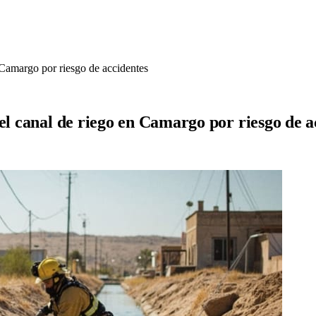
n Camargo por riesgo de accidentes
el canal de riego en Camargo por riesgo de a