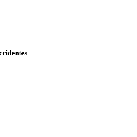
ccidentes