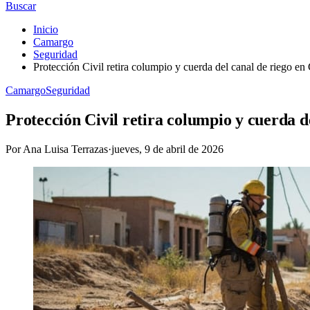
Buscar
Inicio
Camargo
Seguridad
Protección Civil retira columpio y cuerda del canal de riego e
Camargo
Seguridad
Protección Civil retira columpio y cuerda d
Por
Ana Luisa Terrazas
·
jueves, 9 de abril de 2026