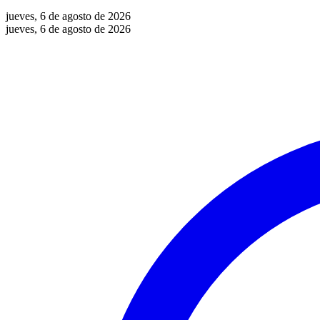
jueves, 6 de agosto de 2026
jueves, 6 de agosto de 2026