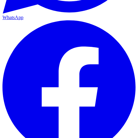
WhatsApp