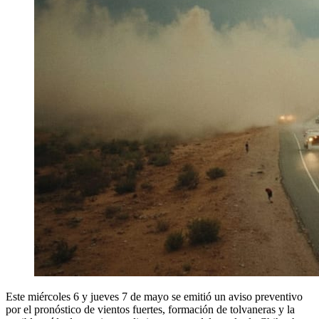
Este miércoles 6 y jueves 7 de mayo se emitió un aviso preventivo
por el pronóstico de vientos fuertes, formación de tolvaneras y la