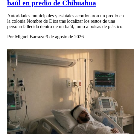
baúl en predio de Chihuahua
Autoridades municipales y estatales acordonaron un predio en
la colonia Nombre de Dios tras localizar los restos de una
persona fallecida dentro de un baúl, junto a bolsas de plástico.
Por
Miguel Barraza
·
9 de agosto de 2026