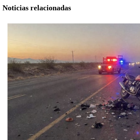
Noticias relacionadas