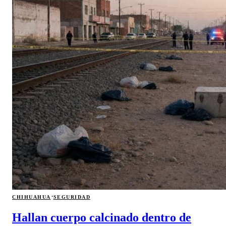
·
CHIHUAHUA
SEGURIDAD
Hallan cuerpo calcinado dentro de