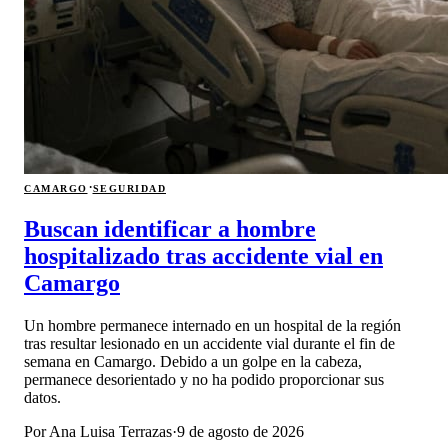
·
CAMARGO
SEGURIDAD
Buscan identificar a hombre
hospitalizado tras accidente vial en
Camargo
Un hombre permanece internado en un hospital de la región
tras resultar lesionado en un accidente vial durante el fin de
semana en Camargo. Debido a un golpe en la cabeza,
permanece desorientado y no ha podido proporcionar sus
datos.
Por
Ana Luisa Terrazas
·
9 de agosto de 2026