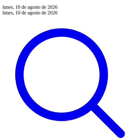
lunes, 10 de agosto de 2026
lunes, 10 de agosto de 2026