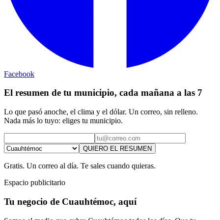
Facebook
El resumen de tu municipio, cada mañana a las 7
Lo que pasó anoche, el clima y el dólar. Un correo, sin relleno.
Nada más lo tuyo: eliges tu municipio.
QUIERO EL RESUMEN
Gratis. Un correo al día. Te sales cuando quieras.
Espacio publicitario
Tu negocio de Cuauhtémoc, aquí