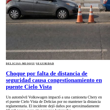
·
DELICIAS-MEOQUI
SEGURIDAD
Choque por falta de distancia de
seguridad causa congestionamiento en
puente Cielo Vista
Un automóvil Volkswagen impactó a una camioneta Chery en
el puente Cielo Vista de Delicias por no mantener la distancia
reglamentaria. El incidente dejó daños por aproximadamente