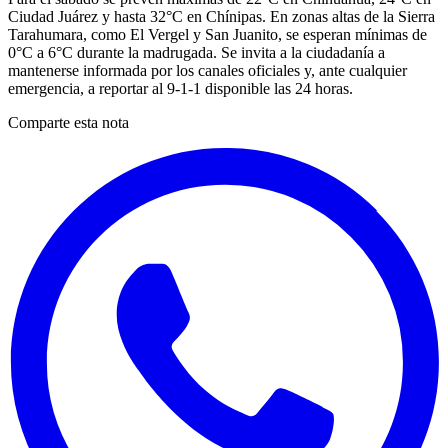
Ciudad Juárez y hasta 32°C en Chínipas. En zonas altas de la Sierra
Tarahumara, como El Vergel y San Juanito, se esperan mínimas de
0°C a 6°C durante la madrugada. Se invita a la ciudadanía a
mantenerse informada por los canales oficiales y, ante cualquier
emergencia, a reportar al 9-1-1 disponible las 24 horas.
Comparte esta nota