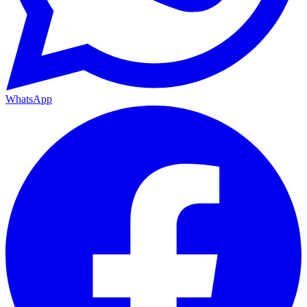
WhatsApp