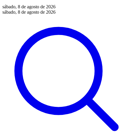
sábado, 8 de agosto de 2026
sábado, 8 de agosto de 2026