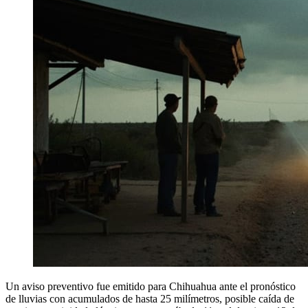
Un aviso preventivo fue emitido para Chihuahua ante el pronóstico
de lluvias con acumulados de hasta 25 milímetros, posible caída de