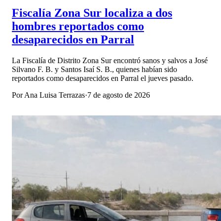
Fiscalía Zona Sur localiza a dos
hombres reportados como
desaparecidos en Parral
La Fiscalía de Distrito Zona Sur encontró sanos y salvos a José
Silvano F. B. y Santos Isaí S. B., quienes habían sido
reportados como desaparecidos en Parral el jueves pasado.
Por
Ana Luisa Terrazas
·
7 de agosto de 2026