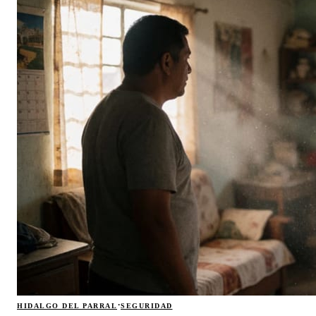
·
HIDALGO DEL PARRAL
SEGURIDAD