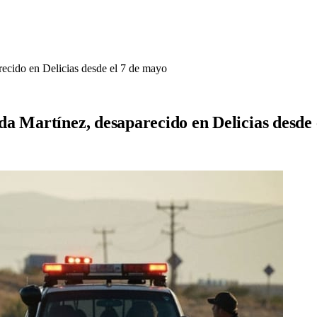
ecido en Delicias desde el 7 de mayo
a Martínez, desaparecido en Delicias desde 