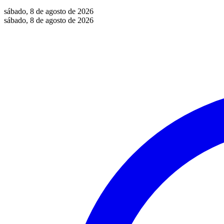
sábado, 8 de agosto de 2026
sábado, 8 de agosto de 2026