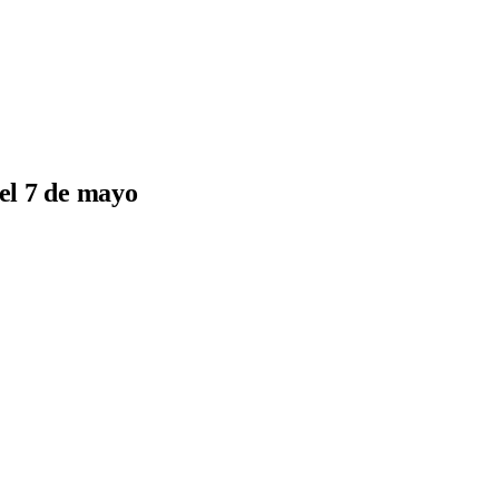
el 7 de mayo