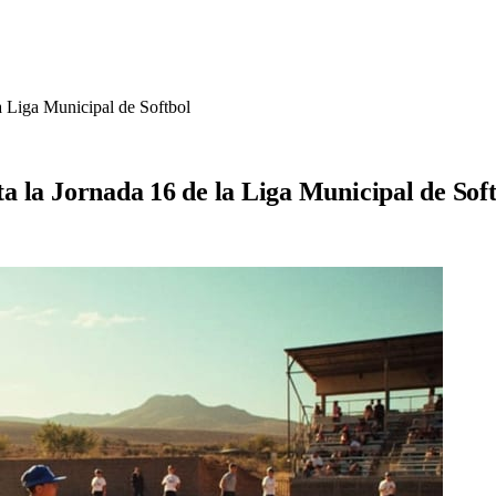
la Liga Municipal de Softbol
ta la Jornada 16 de la Liga Municipal de Sof