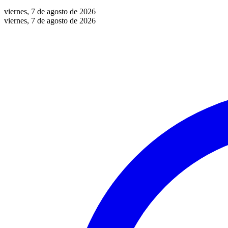
viernes, 7 de agosto de 2026
viernes, 7 de agosto de 2026