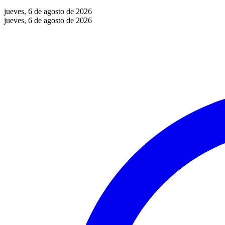
jueves, 6 de agosto de 2026
jueves, 6 de agosto de 2026