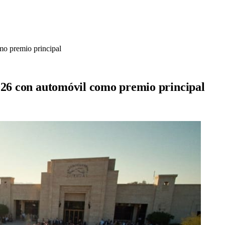
mo premio principal
026 con automóvil como premio principal