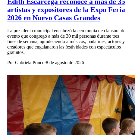
Edith Escárcega reconoce a más de 35
artistas y expositores de la Expo Feria
2026 en Nuevo Casas Grandes
La presidenta municipal encabezó la ceremonia de clausura del
evento que congregó a más de 30 mil personas durante tres
fines de semana, agradeciendo a músicos, bailarines, actores y
creadores que engalanaron las festividades con espectáculos
gratuitos.
Por
Gabriela Ponce
·
8 de agosto de 2026