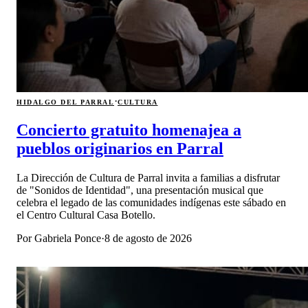
·
HIDALGO DEL PARRAL
CULTURA
Concierto gratuito homenajea a
pueblos originarios en Parral
La Dirección de Cultura de Parral invita a familias a disfrutar
de "Sonidos de Identidad", una presentación musical que
celebra el legado de las comunidades indígenas este sábado en
el Centro Cultural Casa Botello.
Por
Gabriela Ponce
·
8 de agosto de 2026