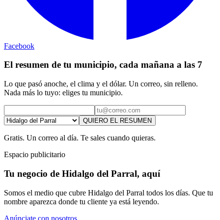
Facebook
El resumen de tu municipio, cada mañana a las 7
Lo que pasó anoche, el clima y el dólar. Un correo, sin relleno.
Nada más lo tuyo: eliges tu municipio.
QUIERO EL RESUMEN
Gratis. Un correo al día. Te sales cuando quieras.
Espacio publicitario
Tu negocio de Hidalgo del Parral, aquí
Somos el medio que cubre Hidalgo del Parral todos los días. Que tu
nombre aparezca donde tu cliente ya está leyendo.
Anúnciate con nosotros