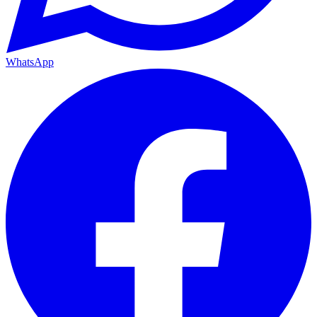
WhatsApp