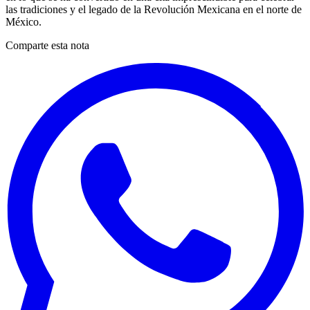
las tradiciones y el legado de la Revolución Mexicana en el norte de
México.
Comparte esta nota