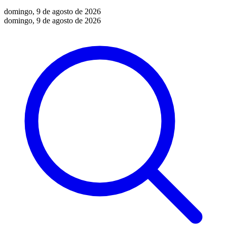
domingo, 9 de agosto de 2026
domingo, 9 de agosto de 2026