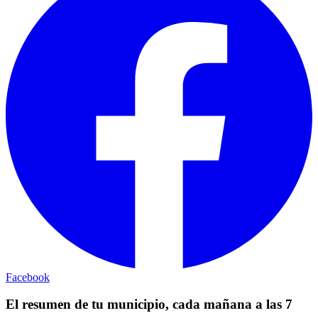
Facebook
El resumen de tu municipio, cada mañana a las 7