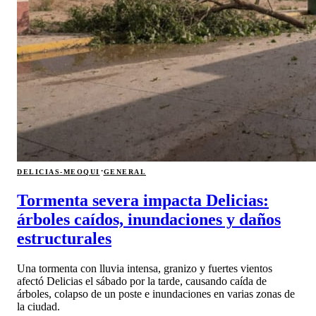
·
DELICIAS-MEOQUI
GENERAL
Tormenta severa impacta Delicias:
árboles caídos, inundaciones y daños
estructurales
Una tormenta con lluvia intensa, granizo y fuertes vientos
afectó Delicias el sábado por la tarde, causando caída de
árboles, colapso de un poste e inundaciones en varias zonas de
la ciudad.