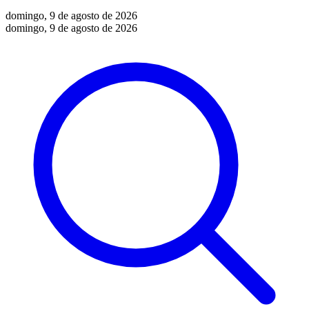
domingo, 9 de agosto de 2026
domingo, 9 de agosto de 2026