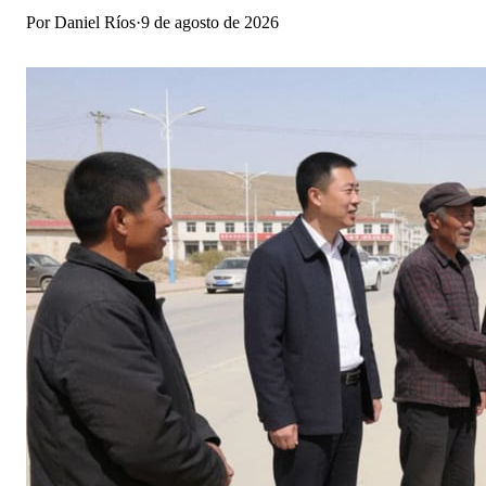
Por
Daniel Ríos
·
9 de agosto de 2026