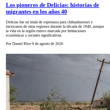
Los pioneros de Delicias: historias de
migrantes en los años 40
Delicias fue un imán de esperanza para chihuahuenses y
mexicanos de otras regiones durante la década de 1940, aunque
la vida en la región estuvo marcada por limitaciones
económicas y sociales significativas.
Por
Daniel Ríos
·
9 de agosto de 2026