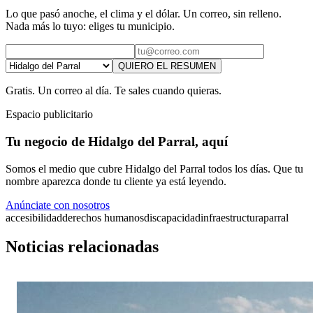
Lo que pasó anoche, el clima y el dólar. Un correo, sin relleno.
Nada más lo tuyo: eliges tu municipio.
QUIERO EL RESUMEN
Gratis. Un correo al día. Te sales cuando quieras.
Espacio publicitario
Tu negocio de Hidalgo del Parral, aquí
Somos el medio que cubre Hidalgo del Parral todos los días. Que tu
nombre aparezca donde tu cliente ya está leyendo.
Anúnciate con nosotros
accesibilidad
derechos humanos
discapacidad
infraestructura
parral
Noticias relacionadas