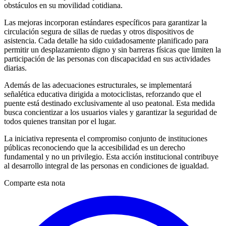
obstáculos en su movilidad cotidiana.
Las mejoras incorporan estándares específicos para garantizar la
circulación segura de sillas de ruedas y otros dispositivos de
asistencia. Cada detalle ha sido cuidadosamente planificado para
permitir un desplazamiento digno y sin barreras físicas que limiten la
participación de las personas con discapacidad en sus actividades
diarias.
Además de las adecuaciones estructurales, se implementará
señalética educativa dirigida a motociclistas, reforzando que el
puente está destinado exclusivamente al uso peatonal. Esta medida
busca concientizar a los usuarios viales y garantizar la seguridad de
todos quienes transitan por el lugar.
La iniciativa representa el compromiso conjunto de instituciones
públicas reconociendo que la accesibilidad es un derecho
fundamental y no un privilegio. Esta acción institucional contribuye
al desarrollo integral de las personas en condiciones de igualdad.
Comparte esta nota