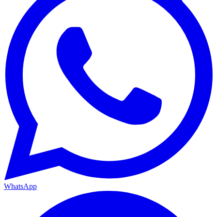
WhatsApp