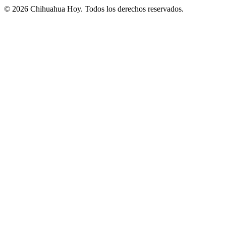
©
2026
Chihuahua Hoy
. Todos los derechos reservados.