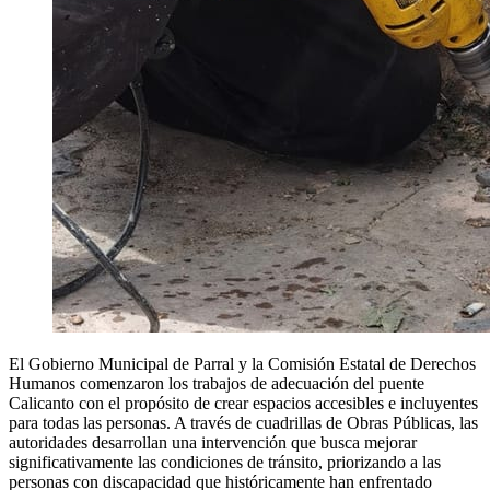
El Gobierno Municipal de Parral y la Comisión Estatal de Derechos
Humanos comenzaron los trabajos de adecuación del puente
Calicanto con el propósito de crear espacios accesibles e incluyentes
para todas las personas. A través de cuadrillas de Obras Públicas, las
autoridades desarrollan una intervención que busca mejorar
significativamente las condiciones de tránsito, priorizando a las
personas con discapacidad que históricamente han enfrentado