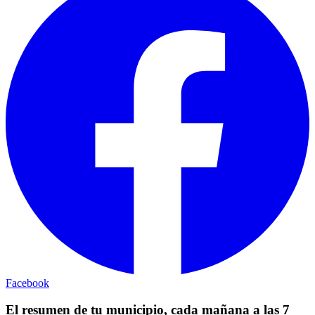
Facebook
El resumen de tu municipio, cada mañana a las 7