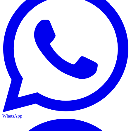
WhatsApp