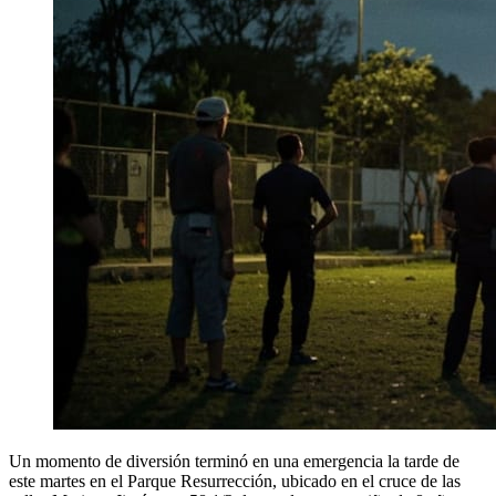
Un momento de diversión terminó en una emergencia la tarde de
este martes en el Parque Resurrección, ubicado en el cruce de las