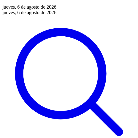
jueves, 6 de agosto de 2026
jueves, 6 de agosto de 2026