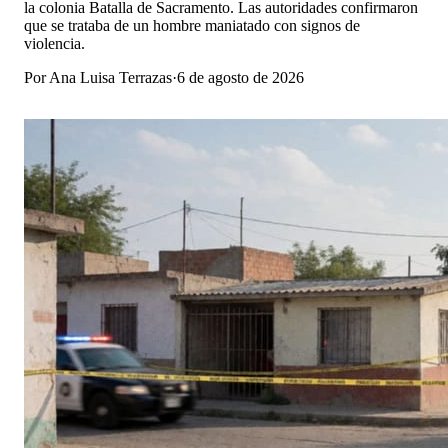
la colonia Batalla de Sacramento. Las autoridades confirmaron
que se trataba de un hombre maniatado con signos de
violencia.
Por
Ana Luisa Terrazas
·
6 de agosto de 2026