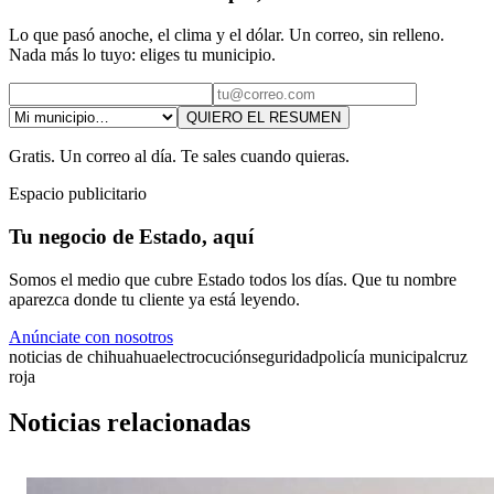
Lo que pasó anoche, el clima y el dólar. Un correo, sin relleno.
Nada más lo tuyo: eliges tu municipio.
QUIERO EL RESUMEN
Gratis. Un correo al día. Te sales cuando quieras.
Espacio publicitario
Tu negocio de Estado, aquí
Somos el medio que cubre Estado todos los días. Que tu nombre
aparezca donde tu cliente ya está leyendo.
Anúnciate con nosotros
noticias de chihuahua
electrocución
seguridad
policía municipal
cruz
roja
Noticias relacionadas