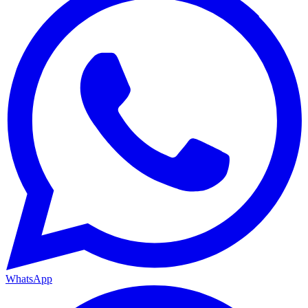
WhatsApp