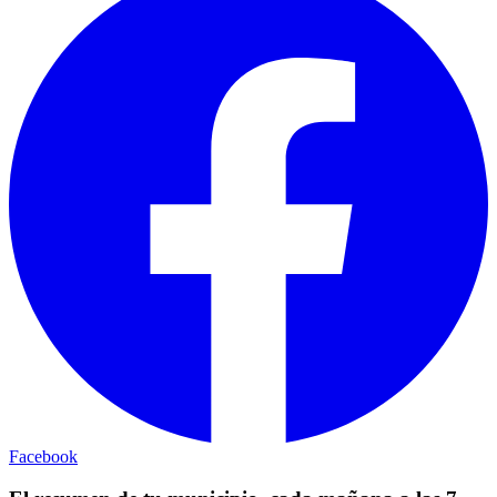
Facebook