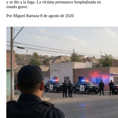
y se dio a la fuga. La víctima permanece hospitalizada en
estado grave.
Por
Miguel Barraza
·
8 de agosto de 2026