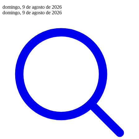
domingo, 9 de agosto de 2026
domingo, 9 de agosto de 2026