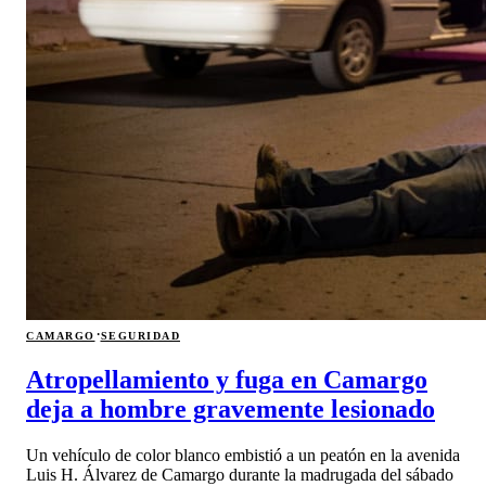
·
CAMARGO
SEGURIDAD
Atropellamiento y fuga en Camargo
deja a hombre gravemente lesionado
Un vehículo de color blanco embistió a un peatón en la avenida
Luis H. Álvarez de Camargo durante la madrugada del sábado