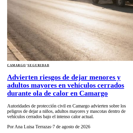
·
CAMARGO
SEGURIDAD
Advierten riesgos de dejar menores y
adultos mayores en vehículos cerrados
durante ola de calor en Camargo
Autoridades de protección civil en Camargo advierten sobre los
peligros de dejar a niños, adultos mayores y mascotas dentro de
vehículos cerrados bajo el intenso calor actual.
Por
Ana Luisa Terrazas
·
7 de agosto de 2026