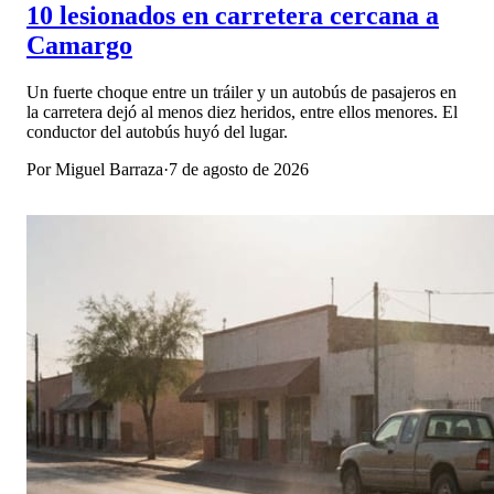
10 lesionados en carretera cercana a
Camargo
Un fuerte choque entre un tráiler y un autobús de pasajeros en
la carretera dejó al menos diez heridos, entre ellos menores. El
conductor del autobús huyó del lugar.
Por
Miguel Barraza
·
7 de agosto de 2026