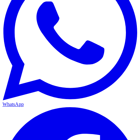
WhatsApp