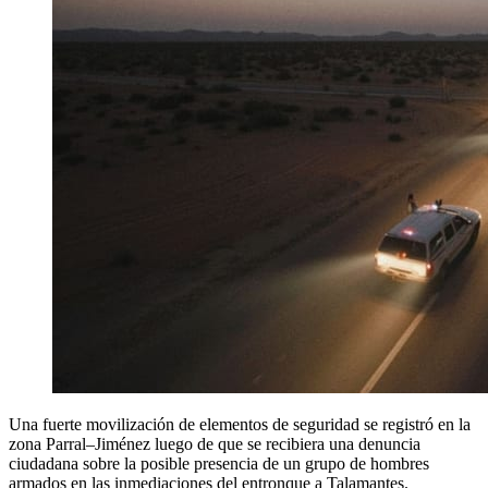
Una fuerte movilización de elementos de seguridad se registró en la
zona Parral–Jiménez luego de que se recibiera una denuncia
ciudadana sobre la posible presencia de un grupo de hombres
armados en las inmediaciones del entronque a Talamantes.