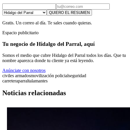
QUIERO EL RESUMEN
Gratis. Un correo al día. Te sales cuando quieras.
Espacio publicitario
Tu negocio de Hidalgo del Parral, aquí
Somos el medio que cubre Hidalgo del Parral todos los días. Que tu
nombre aparezca donde tu cliente ya está leyendo.
Anúnciate con nosotros
civiles armados
movilización policial
seguridad
carretera
parral
talamantes
Noticias relacionadas