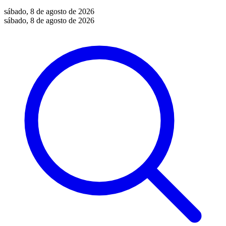
sábado, 8 de agosto de 2026
sábado, 8 de agosto de 2026