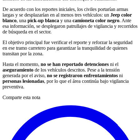
De acuerdo con los reportes iniciales, los civiles portarían armas
largas y se desplazarían en al menos tres vehículos: un
Jeep color
blanco
, una
pick-up blanca
y una
camioneta color negro
. Ante
esa información, se desplegaron patrullajes de vigilancia y recorridos
de búsqueda en el sector.
El objetivo principal fue verificar el reporte y reforzar la seguridad
en ese tramo carretero para garantizar la tranquilidad de quienes
transitan por la zona.
Hasta el momento,
no se han reportado detenciones
ni el
aseguramiento
de los vehículos descritos. Pese a la tensión
generada por el aviso,
no se registraron enfrentamientos
ni
personas lesionadas
, por lo que el área continúa bajo vigilancia
preventiva.
Comparte esta nota