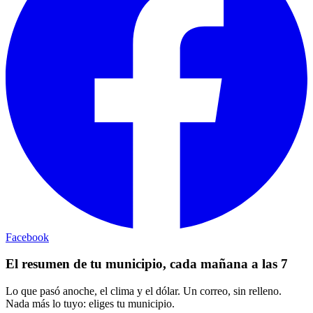
Facebook
El resumen de tu municipio, cada mañana a las 7
Lo que pasó anoche, el clima y el dólar. Un correo, sin relleno.
Nada más lo tuyo: eliges tu municipio.