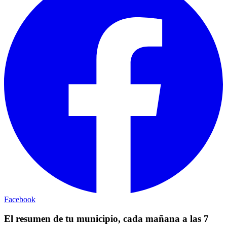
Facebook
El resumen de tu municipio, cada mañana a las 7