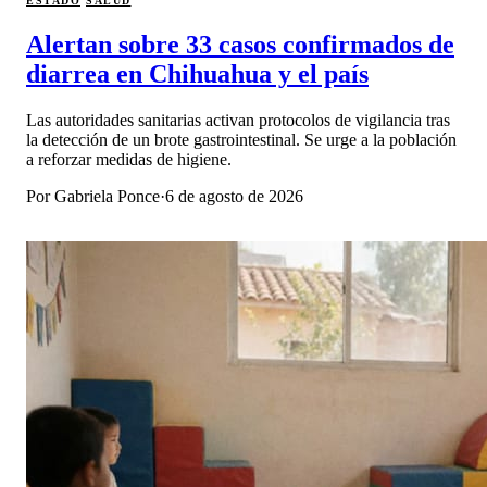
ESTADO
SALUD
Alertan sobre 33 casos confirmados de
diarrea en Chihuahua y el país
Las autoridades sanitarias activan protocolos de vigilancia tras
la detección de un brote gastrointestinal. Se urge a la población
a reforzar medidas de higiene.
Por
Gabriela Ponce
·
6 de agosto de 2026