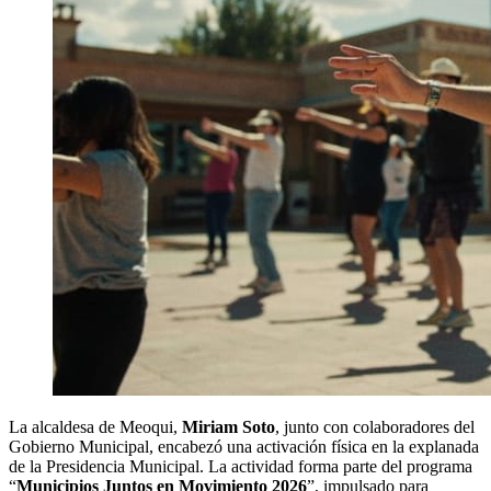
La alcaldesa de Meoqui,
Miriam Soto
, junto con colaboradores del
Gobierno Municipal, encabezó una activación física en la explanada
de la Presidencia Municipal. La actividad forma parte del programa
“
Municipios Juntos en Movimiento 2026
”, impulsado para