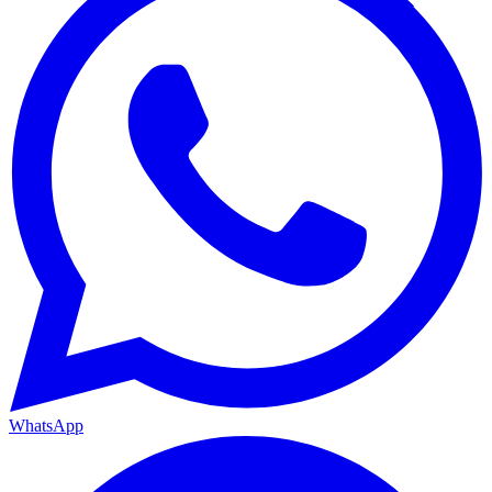
WhatsApp