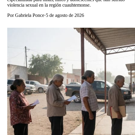
violencia sexual en la región cuauhtemonse.
Por
Gabriela Ponce
·
5 de agosto de 2026