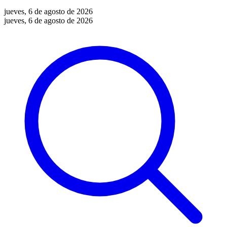
jueves, 6 de agosto de 2026
jueves, 6 de agosto de 2026