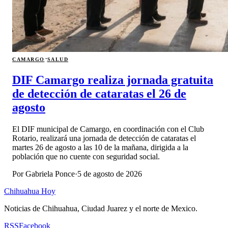
·
CAMARGO
SALUD
DIF Camargo realiza jornada gratuita
de detección de cataratas el 26 de
agosto
El DIF municipal de Camargo, en coordinación con el Club
Rotario, realizará una jornada de detección de cataratas el
martes 26 de agosto a las 10 de la mañana, dirigida a la
población que no cuente con seguridad social.
Por
Gabriela Ponce
·
5 de agosto de 2026
Chihuahua Hoy
Noticias de Chihuahua, Ciudad Juarez y el norte de Mexico.
RSS
Facebook