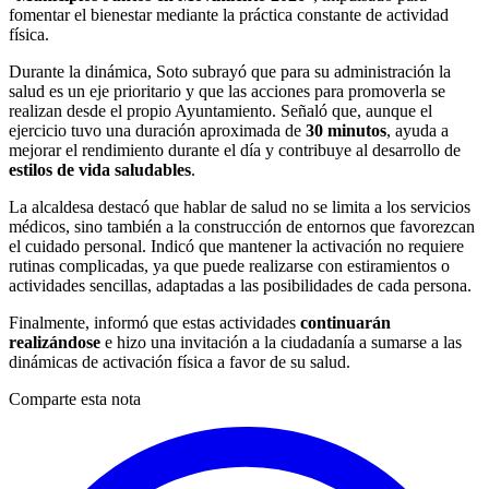
fomentar el bienestar mediante la práctica constante de actividad
física.
Durante la dinámica, Soto subrayó que para su administración la
salud es un eje prioritario y que las acciones para promoverla se
realizan desde el propio Ayuntamiento. Señaló que, aunque el
ejercicio tuvo una duración aproximada de
30 minutos
, ayuda a
mejorar el rendimiento durante el día y contribuye al desarrollo de
estilos de vida saludables
.
La alcaldesa destacó que hablar de salud no se limita a los servicios
médicos, sino también a la construcción de entornos que favorezcan
el cuidado personal. Indicó que mantener la activación no requiere
rutinas complicadas, ya que puede realizarse con estiramientos o
actividades sencillas, adaptadas a las posibilidades de cada persona.
Finalmente, informó que estas actividades
continuarán
realizándose
e hizo una invitación a la ciudadanía a sumarse a las
dinámicas de activación física a favor de su salud.
Comparte esta nota