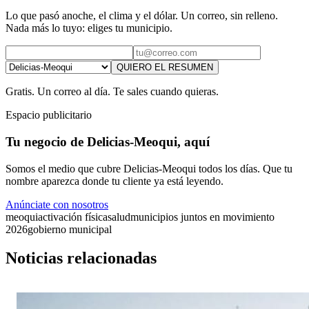
Lo que pasó anoche, el clima y el dólar. Un correo, sin relleno.
Nada más lo tuyo: eliges tu municipio.
QUIERO EL RESUMEN
Gratis. Un correo al día. Te sales cuando quieras.
Espacio publicitario
Tu negocio de Delicias-Meoqui, aquí
Somos el medio que cubre Delicias-Meoqui todos los días. Que tu
nombre aparezca donde tu cliente ya está leyendo.
Anúnciate con nosotros
meoqui
activación física
salud
municipios juntos en movimiento
2026
gobierno municipal
Noticias relacionadas