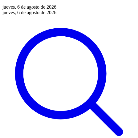
jueves, 6 de agosto de 2026
jueves, 6 de agosto de 2026