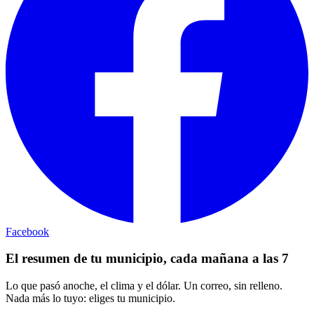
Facebook
El resumen de tu municipio, cada mañana a las 7
Lo que pasó anoche, el clima y el dólar. Un correo, sin relleno.
Nada más lo tuyo: eliges tu municipio.