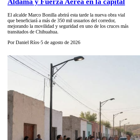
Aldama y Fuerza Aérea en la capital
El alcalde Marco Bonilla abrirá esta tarde la nueva obra vial
que beneficiará a más de 350 mil usuarios del corredor,
mejorando la movilidad y seguridad en uno de los cruces más
transitados de Chihuahua.
Por
Daniel Ríos
·
5 de agosto de 2026