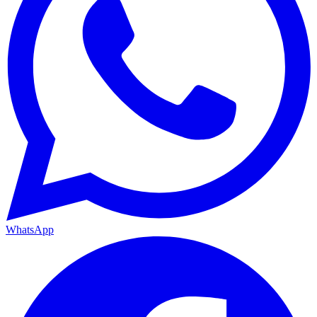
WhatsApp