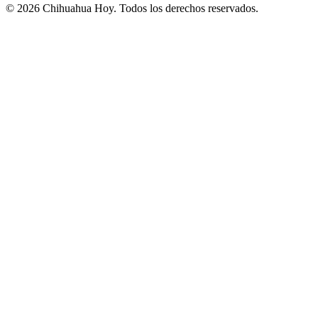
©
2026
Chihuahua Hoy
. Todos los derechos reservados.