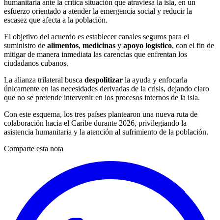
humanitaria ante la crítica situación que atraviesa la isla, en un
esfuerzo orientado a atender la emergencia social y reducir la
escasez que afecta a la población.
El objetivo del acuerdo es establecer canales seguros para el
suministro de
alimentos
,
medicinas
y
apoyo logístico
, con el fin de
mitigar de manera inmediata las carencias que enfrentan los
ciudadanos cubanos.
La alianza trilateral busca
despolitizar
la ayuda y enfocarla
únicamente en las necesidades derivadas de la crisis, dejando claro
que no se pretende intervenir en los procesos internos de la isla.
Con este esquema, los tres países plantearon una nueva ruta de
colaboración hacia el Caribe durante 2026, privilegiando la
asistencia humanitaria y la atención al sufrimiento de la población.
Comparte esta nota