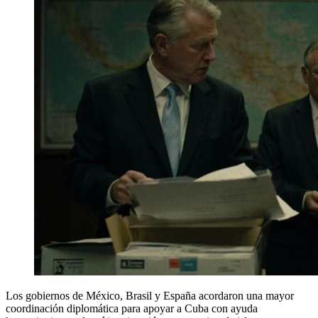
Los gobiernos de México, Brasil y España acordaron una mayor
coordinación diplomática para apoyar a Cuba con ayuda