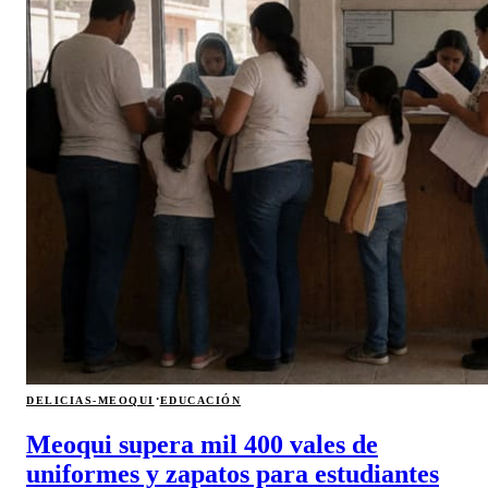
·
DELICIAS-MEOQUI
EDUCACIÓN
Meoqui supera mil 400 vales de
uniformes y zapatos para estudiantes