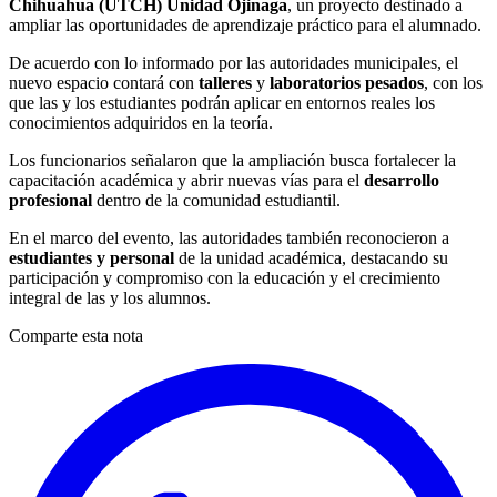
Chihuahua (UTCH) Unidad Ojinaga
, un proyecto destinado a
ampliar las oportunidades de aprendizaje práctico para el alumnado.
De acuerdo con lo informado por las autoridades municipales, el
nuevo espacio contará con
talleres
y
laboratorios pesados
, con los
que las y los estudiantes podrán aplicar en entornos reales los
conocimientos adquiridos en la teoría.
Los funcionarios señalaron que la ampliación busca fortalecer la
capacitación académica y abrir nuevas vías para el
desarrollo
profesional
dentro de la comunidad estudiantil.
En el marco del evento, las autoridades también reconocieron a
estudiantes y personal
de la unidad académica, destacando su
participación y compromiso con la educación y el crecimiento
integral de las y los alumnos.
Comparte esta nota