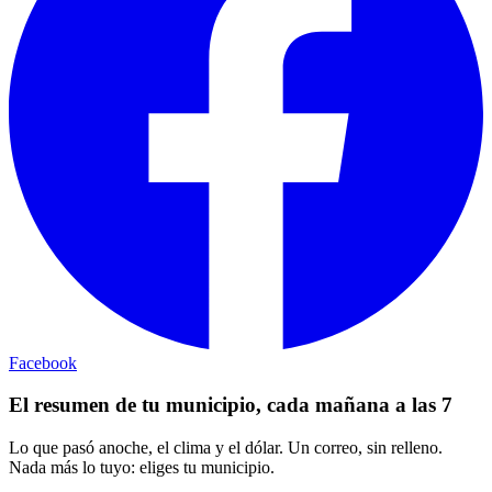
Facebook
El resumen de tu municipio, cada mañana a las 7
Lo que pasó anoche, el clima y el dólar. Un correo, sin relleno.
Nada más lo tuyo: eliges tu municipio.