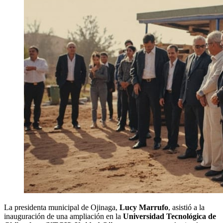
La presidenta municipal de Ojinaga,
Lucy Marrufo
, asistió a la
inauguración de una ampliación en la
Universidad Tecnológica de