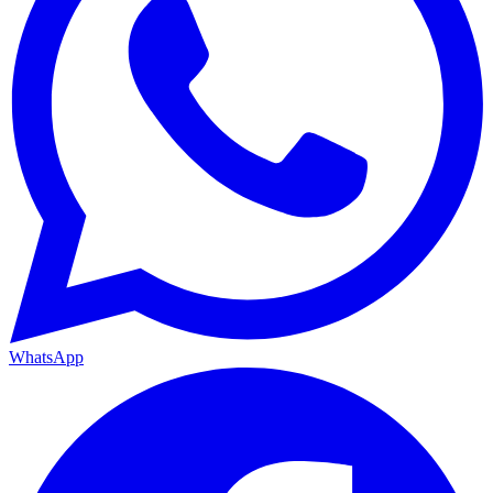
WhatsApp