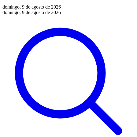
domingo, 9 de agosto de 2026
domingo, 9 de agosto de 2026