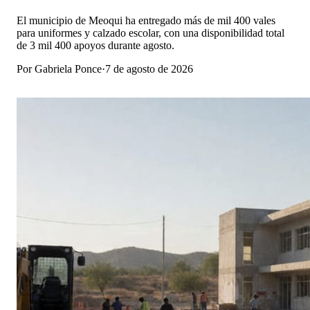
El municipio de Meoqui ha entregado más de mil 400 vales
para uniformes y calzado escolar, con una disponibilidad total
de 3 mil 400 apoyos durante agosto.
Por
Gabriela Ponce
·
7 de agosto de 2026