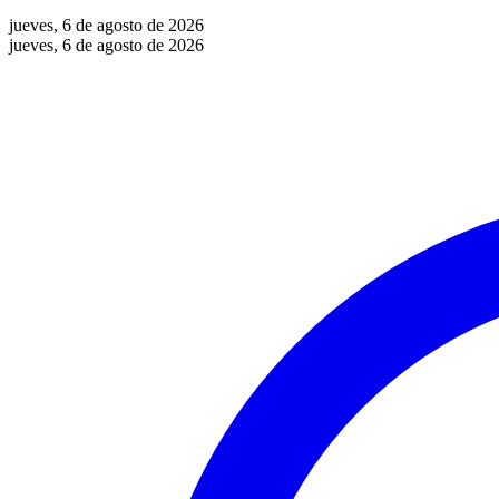
jueves, 6 de agosto de 2026
jueves, 6 de agosto de 2026