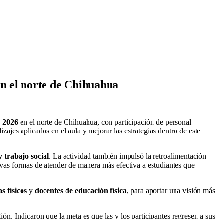
en el norte de Chihuahua
) 2026
en el norte de Chihuahua, con participación de personal
izajes aplicados en el aula y mejorar las estrategias dentro de este
 trabajo social
. La actividad también impulsó la retroalimentación
nuevas formas de atender de manera más efectiva a estudiantes que
s físicos
y
docentes de educación física
, para aportar una visión más
. Indicaron que la meta es que las y los participantes regresen a sus