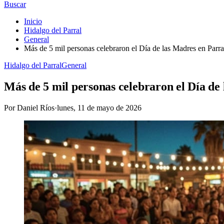
Buscar
Inicio
Hidalgo del Parral
General
Más de 5 mil personas celebraron el Día de las Madres en Parr
Hidalgo del Parral
General
Más de 5 mil personas celebraron el Día de
Por
Daniel Ríos
·
lunes, 11 de mayo de 2026