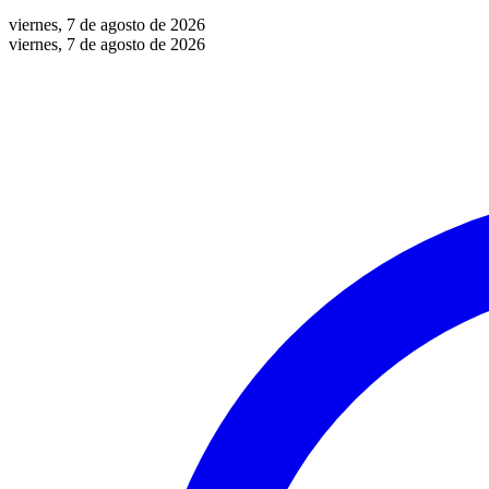
viernes, 7 de agosto de 2026
viernes, 7 de agosto de 2026