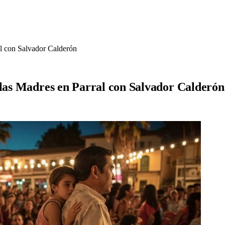
al con Salvador Calderón
 las Madres en Parral con Salvador Calderón