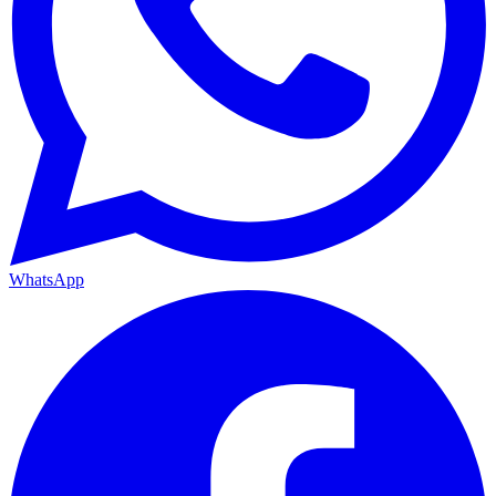
WhatsApp