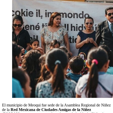
El municipio de Meoqui fue sede de la Asamblea Regional de Niñez
de la
Red Mexicana de Ciudades Amigas de la Niñez