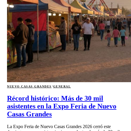
·
NUEVO CASAS GRANDES
GENERAL
Récord histórico: Más de 30 mil
asistentes en la Expo Feria de Nuevo
Casas Grandes
La Expo Feria de Nuevo Casas Grandes 2026 cerró este