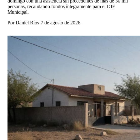
domingo con una asistencia sin precedentes de más de 30 mil
personas, recaudando fondos íntegramente para el DIF
Municipal.
Por
Daniel Ríos
·
7 de agosto de 2026