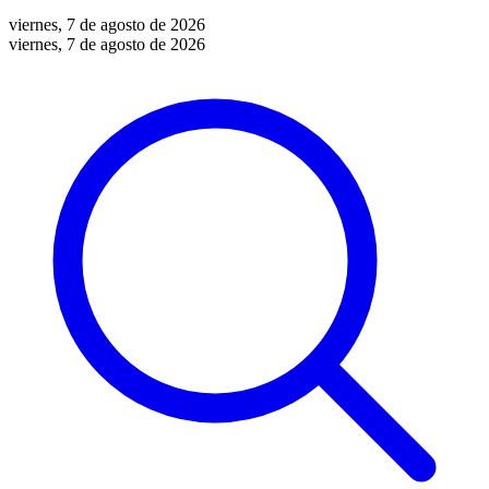
viernes, 7 de agosto de 2026
viernes, 7 de agosto de 2026