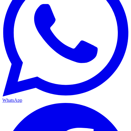
WhatsApp