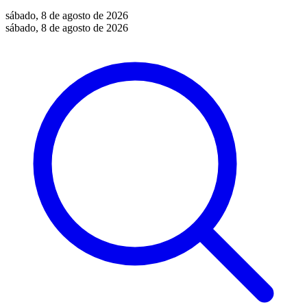
sábado, 8 de agosto de 2026
sábado, 8 de agosto de 2026