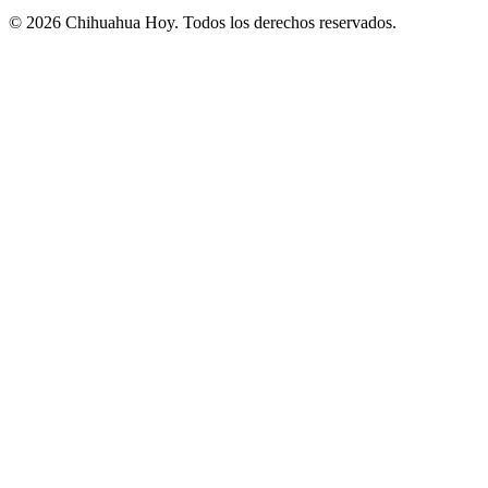
©
2026
Chihuahua Hoy
. Todos los derechos reservados.