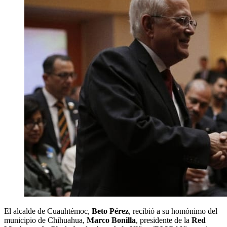
El alcalde de Cuauhtémoc,
Beto Pérez
, recibió a su homónimo del
municipio de Chihuahua,
Marco Bonilla
, presidente de la
Red