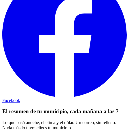
Facebook
El resumen de tu municipio, cada mañana a las 7
Lo que pasó anoche, el clima y el dólar. Un correo, sin relleno.
Nada más lo tuyo: eliges tu municipio.