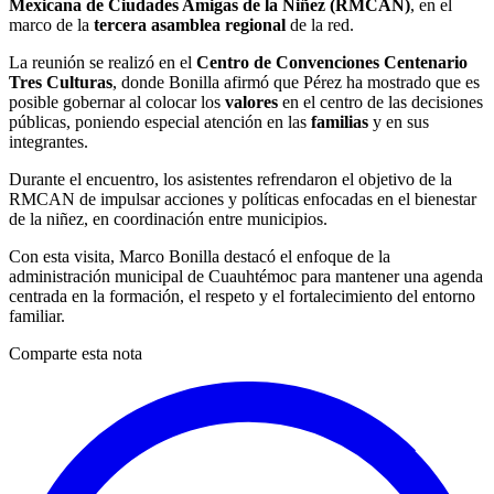
Mexicana de Ciudades Amigas de la Niñez (RMCAN)
, en el
marco de la
tercera asamblea regional
de la red.
La reunión se realizó en el
Centro de Convenciones Centenario
Tres Culturas
, donde Bonilla afirmó que Pérez ha mostrado que es
posible gobernar al colocar los
valores
en el centro de las decisiones
públicas, poniendo especial atención en las
familias
y en sus
integrantes.
Durante el encuentro, los asistentes refrendaron el objetivo de la
RMCAN de impulsar acciones y políticas enfocadas en el bienestar
de la niñez, en coordinación entre municipios.
Con esta visita, Marco Bonilla destacó el enfoque de la
administración municipal de Cuauhtémoc para mantener una agenda
centrada en la formación, el respeto y el fortalecimiento del entorno
familiar.
Comparte esta nota