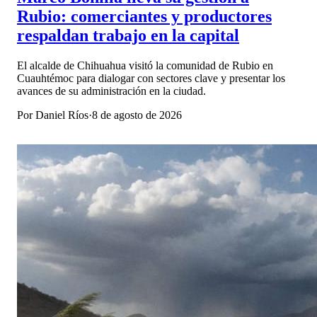
Rubio: comerciantes y productores
respaldan trabajo en la capital
El alcalde de Chihuahua visitó la comunidad de Rubio en
Cuauhtémoc para dialogar con sectores clave y presentar los
avances de su administración en la ciudad.
Por
Daniel Ríos
·
8 de agosto de 2026