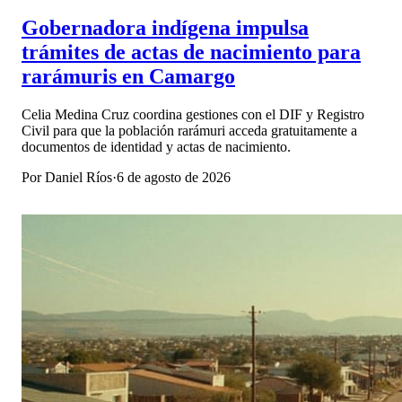
Gobernadora indígena impulsa
trámites de actas de nacimiento para
rarámuris en Camargo
Celia Medina Cruz coordina gestiones con el DIF y Registro
Civil para que la población rarámuri acceda gratuitamente a
documentos de identidad y actas de nacimiento.
Por
Daniel Ríos
·
6 de agosto de 2026