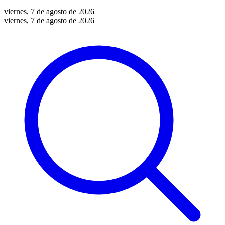
viernes, 7 de agosto de 2026
viernes, 7 de agosto de 2026