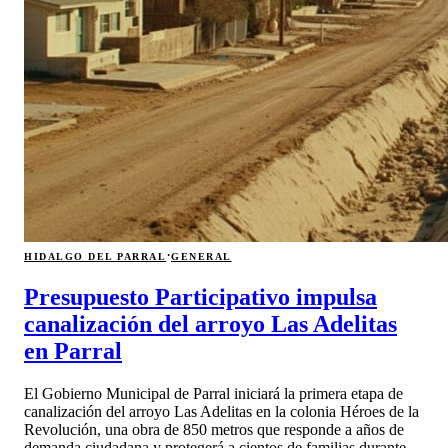
·
HIDALGO DEL PARRAL
GENERAL
Presupuesto Participativo impulsa
canalización del arroyo Las Adelitas
en Parral
El Gobierno Municipal de Parral iniciará la primera etapa de
canalización del arroyo Las Adelitas en la colonia Héroes de la
Revolución, una obra de 850 metros que responde a años de
demanda ciudadana y protegerá a cientos de familias durante