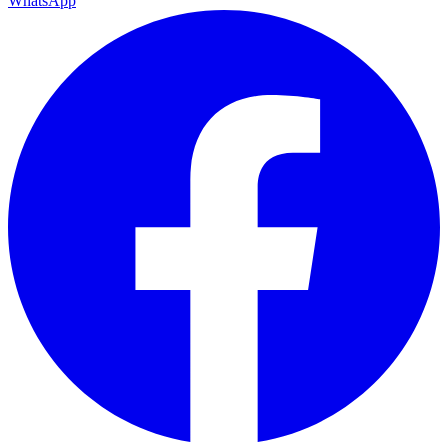
WhatsApp