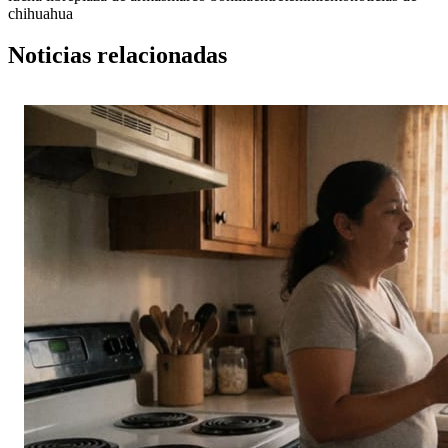
chihuahua
Noticias relacionadas