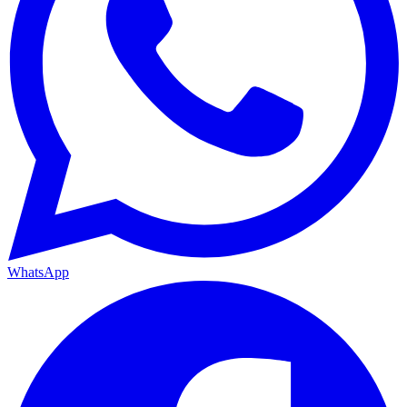
WhatsApp