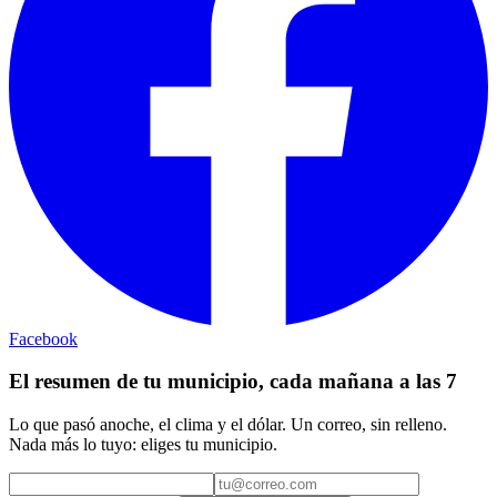
Facebook
El resumen de tu municipio, cada mañana a las 7
Lo que pasó anoche, el clima y el dólar. Un correo, sin relleno.
Nada más lo tuyo: eliges tu municipio.