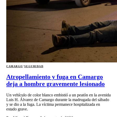
·
CAMARGO
SEGURIDAD
Atropellamiento y fuga en Camargo
deja a hombre gravemente lesionado
Un vehículo de color blanco embistió a un peatón en la avenida
Luis H. Álvarez de Camargo durante la madrugada del sábado
y se dio a la fuga. La víctima permanece hospitalizada en
estado grave.