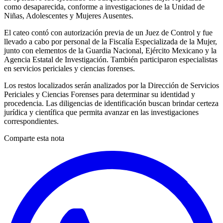
como desaparecida, conforme a investigaciones de la Unidad de
Niñas, Adolescentes y Mujeres Ausentes.
El cateo contó con autorización previa de un Juez de Control y fue
llevado a cabo por personal de la Fiscalía Especializada de la Mujer,
junto con elementos de la Guardia Nacional, Ejército Mexicano y la
Agencia Estatal de Investigación. También participaron especialistas
en servicios periciales y ciencias forenses.
Los restos localizados serán analizados por la Dirección de Servicios
Periciales y Ciencias Forenses para determinar su identidad y
procedencia. Las diligencias de identificación buscan brindar certeza
jurídica y científica que permita avanzar en las investigaciones
correspondientes.
Comparte esta nota