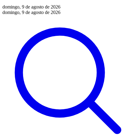
domingo, 9 de agosto de 2026
domingo, 9 de agosto de 2026