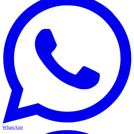
WhatsApp