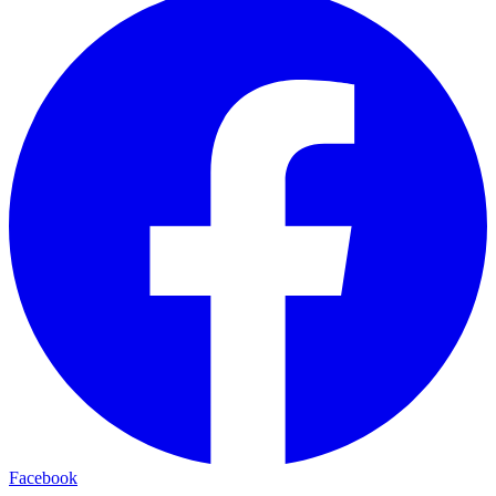
Facebook