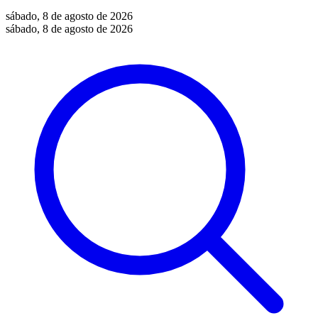
sábado, 8 de agosto de 2026
sábado, 8 de agosto de 2026