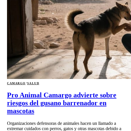
·
CAMARGO
SALUD
Pro Animal Camargo advierte sobre
riesgos del gusano barrenador en
mascotas
Organizaciones defensoras de animales hacen un llamado a
extremar cuidados con perros, gatos y otras mascotas debido a