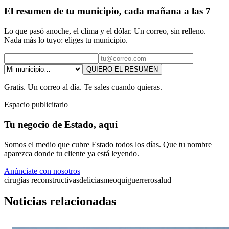
El resumen de tu municipio, cada mañana a las 7
Lo que pasó anoche, el clima y el dólar. Un correo, sin relleno.
Nada más lo tuyo: eliges tu municipio.
QUIERO EL RESUMEN
Gratis. Un correo al día. Te sales cuando quieras.
Espacio publicitario
Tu negocio de Estado, aquí
Somos el medio que cubre Estado todos los días. Que tu nombre
aparezca donde tu cliente ya está leyendo.
Anúnciate con nosotros
cirugías reconstructivas
delicias
meoqui
guerrero
salud
Noticias relacionadas