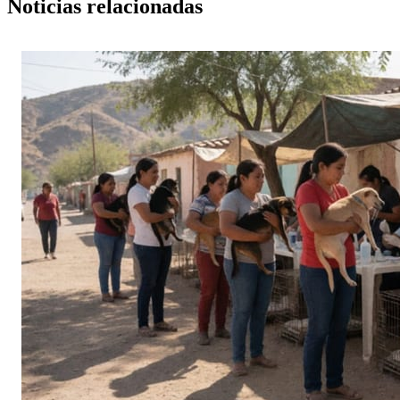
Noticias relacionadas