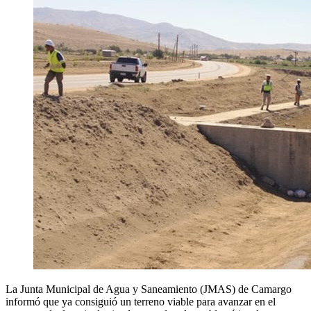
La Junta Municipal de Agua y Saneamiento (JMAS) de Camargo
informó que ya consiguió un terreno viable para avanzar en el