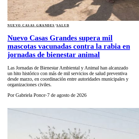
·
NUEVO CASAS GRANDES
SALUD
Nuevo Casas Grandes supera mil
mascotas vacunadas contra la rabia en
jornadas de bienestar animal
Las Jornadas de Bienestar Ambiental y Animal han alcanzado
un hito histórico con más de mil servicios de salud preventiva
desde marzo, en coordinación entre autoridades municipales y
organizaciones civiles.
Por
Gabriela Ponce
·
7 de agosto de 2026