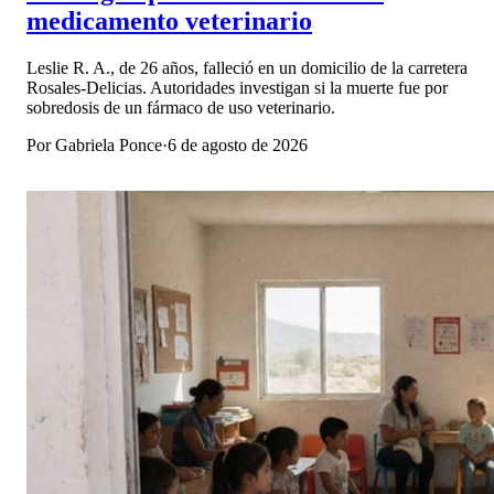
medicamento veterinario
Leslie R. A., de 26 años, falleció en un domicilio de la carretera
Rosales-Delicias. Autoridades investigan si la muerte fue por
sobredosis de un fármaco de uso veterinario.
Por
Gabriela Ponce
·
6 de agosto de 2026