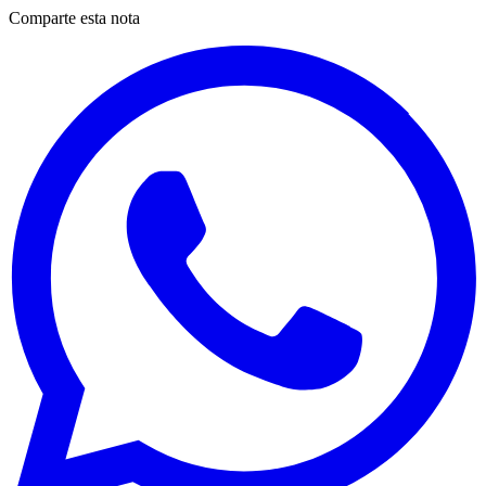
Comparte esta nota