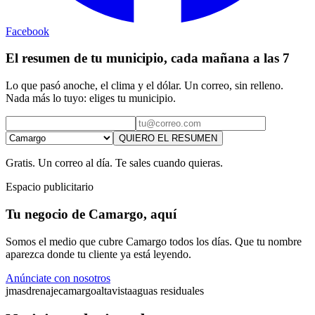
Facebook
El resumen de tu municipio, cada mañana a las 7
Lo que pasó anoche, el clima y el dólar. Un correo, sin relleno.
Nada más lo tuyo: eliges tu municipio.
QUIERO EL RESUMEN
Gratis. Un correo al día. Te sales cuando quieras.
Espacio publicitario
Tu negocio de Camargo, aquí
Somos el medio que cubre Camargo todos los días. Que tu nombre
aparezca donde tu cliente ya está leyendo.
Anúnciate con nosotros
jmas
drenaje
camargo
altavista
aguas residuales