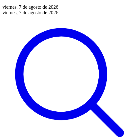
viernes, 7 de agosto de 2026
viernes, 7 de agosto de 2026