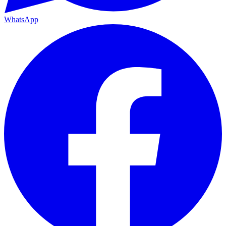
WhatsApp