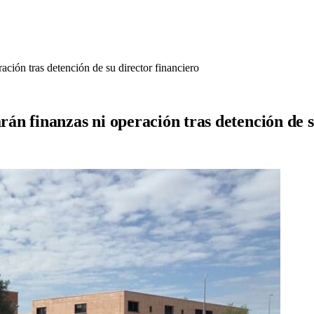
ción tras detención de su director financiero
n finanzas ni operación tras detención de s