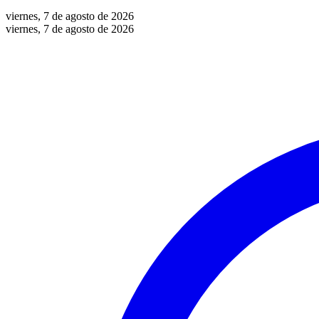
viernes, 7 de agosto de 2026
viernes, 7 de agosto de 2026