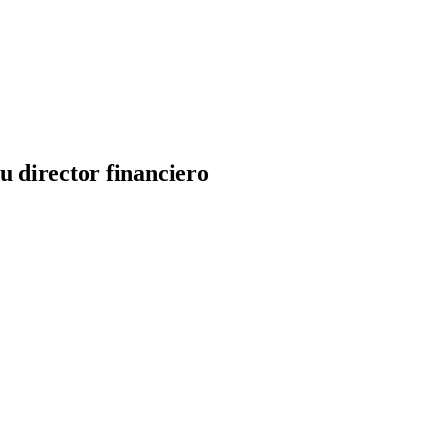
u director financiero