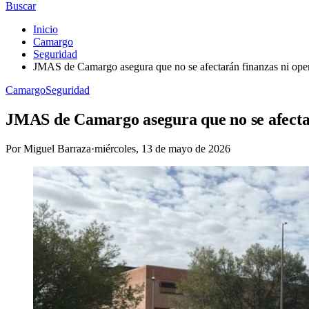
Buscar
Inicio
Camargo
Seguridad
JMAS de Camargo asegura que no se afectarán finanzas ni opera
Camargo
Seguridad
JMAS de Camargo asegura que no se afectará
Por
Miguel Barraza
·
miércoles, 13 de mayo de 2026