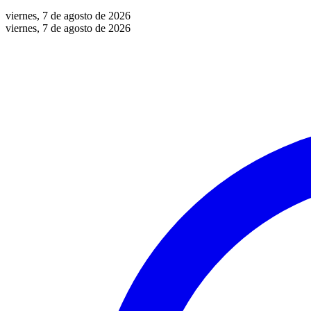
viernes, 7 de agosto de 2026
viernes, 7 de agosto de 2026