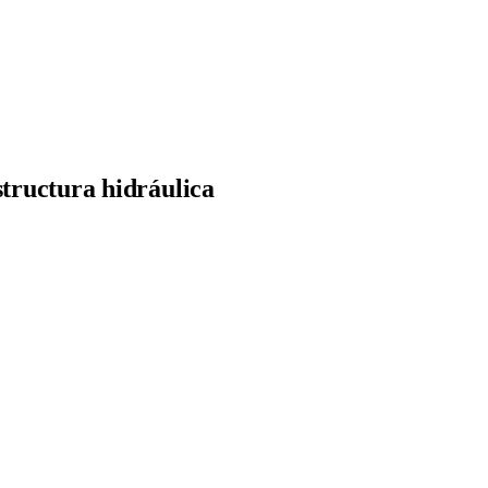
structura hidráulica