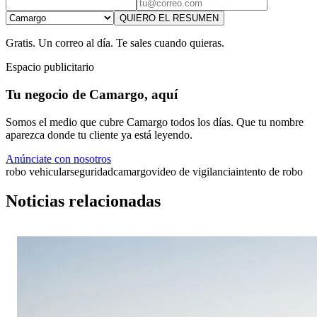
QUIERO EL RESUMEN
Gratis. Un correo al día. Te sales cuando quieras.
Espacio publicitario
Tu negocio de Camargo, aquí
Somos el medio que cubre Camargo todos los días. Que tu nombre
aparezca donde tu cliente ya está leyendo.
Anúnciate con nosotros
robo vehicular
seguridad
camargo
video de vigilancia
intento de robo
Noticias relacionadas