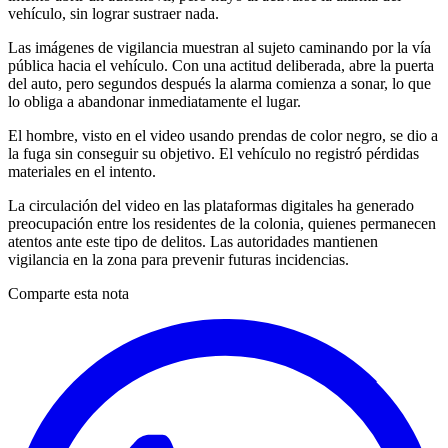
vehículo, sin lograr sustraer nada.
Las imágenes de vigilancia muestran al sujeto caminando por la vía
pública hacia el vehículo. Con una actitud deliberada, abre la puerta
del auto, pero segundos después la alarma comienza a sonar, lo que
lo obliga a abandonar inmediatamente el lugar.
El hombre, visto en el video usando prendas de color negro, se dio a
la fuga sin conseguir su objetivo. El vehículo no registró pérdidas
materiales en el intento.
La circulación del video en las plataformas digitales ha generado
preocupación entre los residentes de la colonia, quienes permanecen
atentos ante este tipo de delitos. Las autoridades mantienen
vigilancia en la zona para prevenir futuras incidencias.
Comparte esta nota