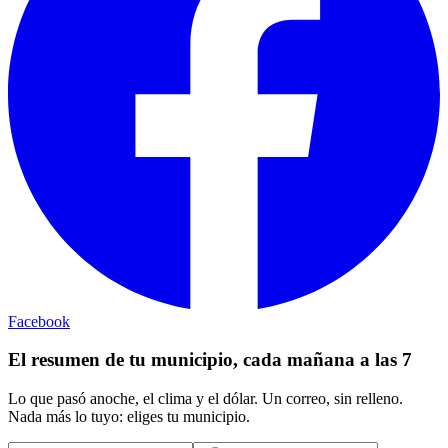
Facebook
El resumen de tu municipio, cada mañana a las 7
Lo que pasó anoche, el clima y el dólar. Un correo, sin relleno.
Nada más lo tuyo: eliges tu municipio.