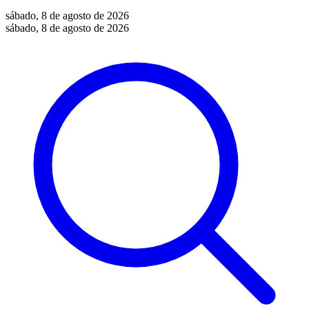
sábado, 8 de agosto de 2026
sábado, 8 de agosto de 2026