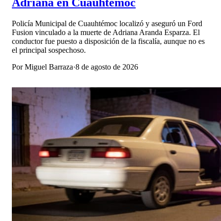
Adriana en Cuauhtémoc
Policía Municipal de Cuauhtémoc localizó y aseguró un Ford
Fusion vinculado a la muerte de Adriana Aranda Esparza. El
conductor fue puesto a disposición de la fiscalía, aunque no es
el principal sospechoso.
Por
Miguel Barraza
·
8 de agosto de 2026