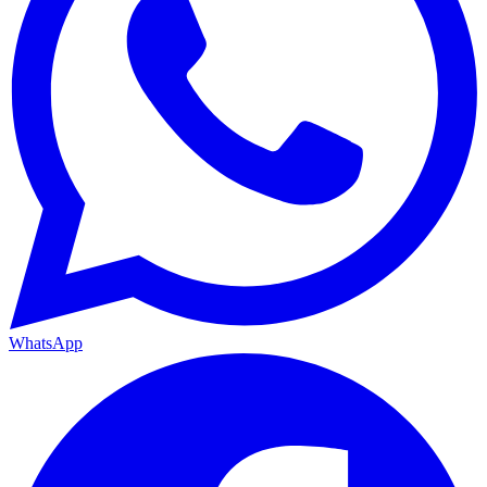
WhatsApp