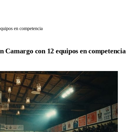
equipos en competencia
en Camargo con 12 equipos en competencia