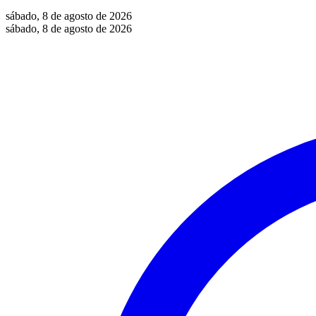
sábado, 8 de agosto de 2026
sábado, 8 de agosto de 2026