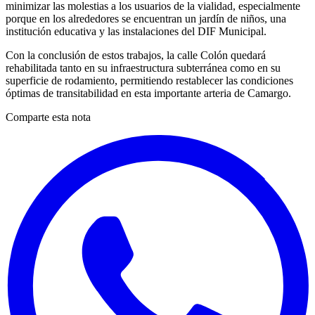
minimizar las molestias a los usuarios de la vialidad, especialmente
porque en los alrededores se encuentran un jardín de niños, una
institución educativa y las instalaciones del DIF Municipal.
Con la conclusión de estos trabajos, la calle Colón quedará
rehabilitada tanto en su infraestructura subterránea como en su
superficie de rodamiento, permitiendo restablecer las condiciones
óptimas de transitabilidad en esta importante arteria de Camargo.
Comparte esta nota