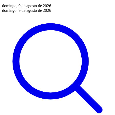
domingo, 9 de agosto de 2026
domingo, 9 de agosto de 2026