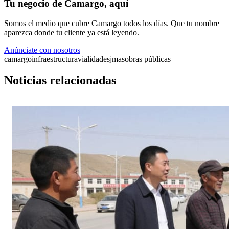
Tu negocio de Camargo, aquí
Somos el medio que cubre Camargo todos los días. Que tu nombre
aparezca donde tu cliente ya está leyendo.
Anúnciate con nosotros
camargo
infraestructura
vialidades
jmas
obras públicas
Noticias relacionadas