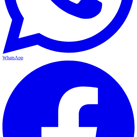
WhatsApp