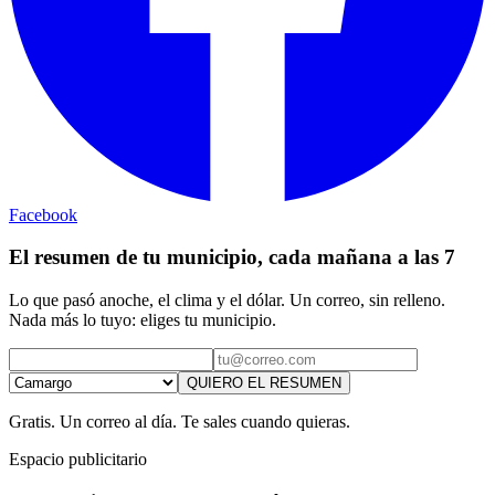
Facebook
El resumen de tu municipio, cada mañana a las 7
Lo que pasó anoche, el clima y el dólar. Un correo, sin relleno.
Nada más lo tuyo: eliges tu municipio.
QUIERO EL RESUMEN
Gratis. Un correo al día. Te sales cuando quieras.
Espacio publicitario