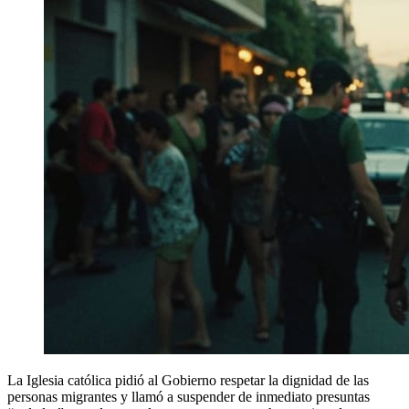
La Iglesia católica pidió al Gobierno respetar la dignidad de las
personas migrantes y llamó a suspender de inmediato presuntas