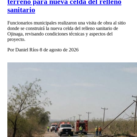
terreno para nueva celda del relleno
sanitario
Funcionarios municipales realizaron una visita de obra al sitio
donde se construirá la nueva celda del relleno sanitario de
Ojinaga, revisando condiciones técnicas y aspectos del
proyecto.
Por
Daniel Ríos
·
8 de agosto de 2026