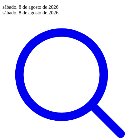
sábado, 8 de agosto de 2026
sábado, 8 de agosto de 2026