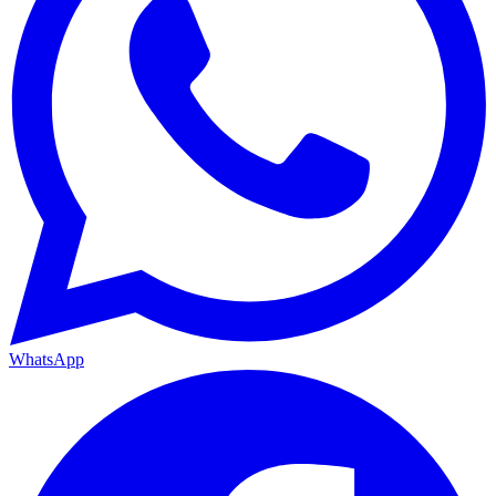
WhatsApp