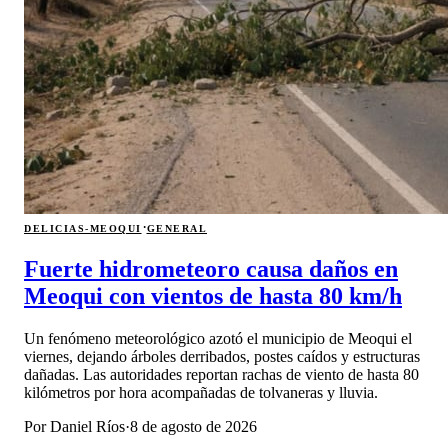
·
DELICIAS-MEOQUI
GENERAL
Fuerte hidrometeoro causa daños en
Meoqui con vientos de hasta 80 km/h
Un fenómeno meteorológico azotó el municipio de Meoqui el
viernes, dejando árboles derribados, postes caídos y estructuras
dañadas. Las autoridades reportan rachas de viento de hasta 80
kilómetros por hora acompañadas de tolvaneras y lluvia.
Por
Daniel Ríos
·
8 de agosto de 2026