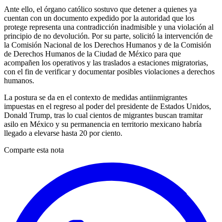
Ante ello, el órgano católico sostuvo que detener a quienes ya
cuentan con un documento expedido por la autoridad que los
protege representa una contradicción inadmisible y una violación al
principio de no devolución. Por su parte, solicitó la intervención de
la Comisión Nacional de los Derechos Humanos y de la Comisión
de Derechos Humanos de la Ciudad de México para que
acompañen los operativos y las traslados a estaciones migratorias,
con el fin de verificar y documentar posibles violaciones a derechos
humanos.
La postura se da en el contexto de medidas antiinmigrantes
impuestas en el regreso al poder del presidente de Estados Unidos,
Donald Trump, tras lo cual cientos de migrantes buscan tramitar
asilo en México y su permanencia en territorio mexicano habría
llegado a elevarse hasta 20 por ciento.
Comparte esta nota