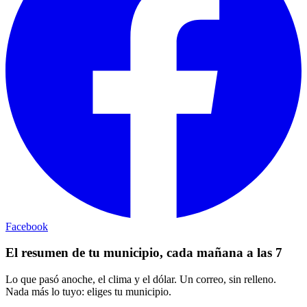
Facebook
El resumen de tu municipio, cada mañana a las 7
Lo que pasó anoche, el clima y el dólar. Un correo, sin relleno.
Nada más lo tuyo: eliges tu municipio.