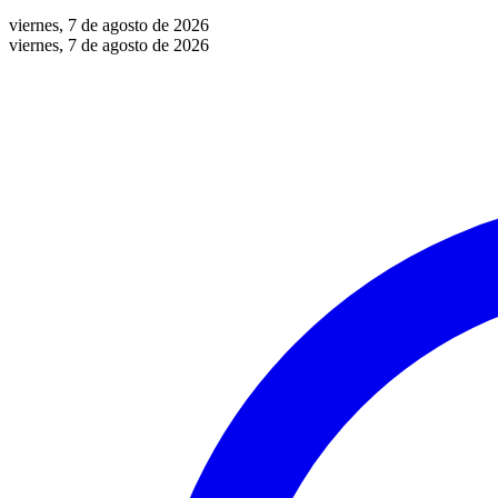
viernes, 7 de agosto de 2026
viernes, 7 de agosto de 2026