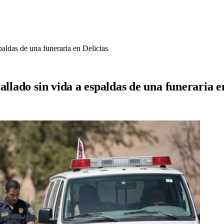
paldas de una funeraria en Delicias
allado sin vida a espaldas de una funeraria e