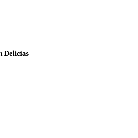
n Delicias