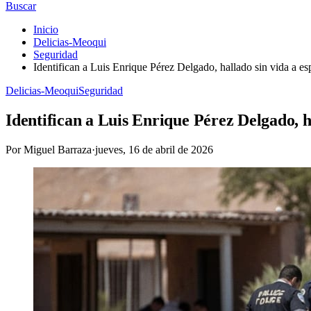
Buscar
Inicio
Delicias-Meoqui
Seguridad
Identifican a Luis Enrique Pérez Delgado, hallado sin vida a es
Delicias-Meoqui
Seguridad
Identifican a Luis Enrique Pérez Delgado, h
Por
Miguel Barraza
·
jueves, 16 de abril de 2026