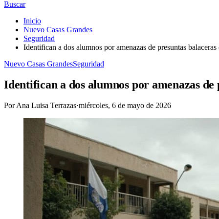
Buscar
Inicio
Nuevo Casas Grandes
Seguridad
Identifican a dos alumnos por amenazas de presuntas balacera
Nuevo Casas Grandes
Seguridad
Identifican a dos alumnos por amenazas de 
Por
Ana Luisa Terrazas
·
miércoles, 6 de mayo de 2026