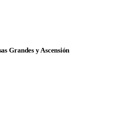
sas Grandes y Ascensión