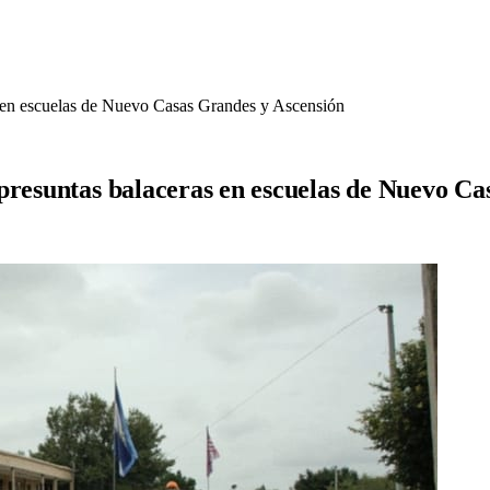
s en escuelas de Nuevo Casas Grandes y Ascensión
presuntas balaceras en escuelas de Nuevo Ca