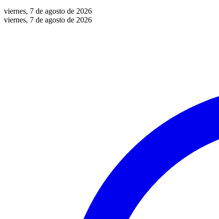
viernes, 7 de agosto de 2026
viernes, 7 de agosto de 2026