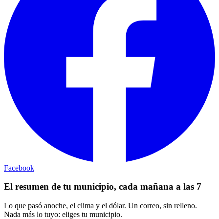
Facebook
El resumen de tu municipio, cada mañana a las 7
Lo que pasó anoche, el clima y el dólar. Un correo, sin relleno.
Nada más lo tuyo: eliges tu municipio.