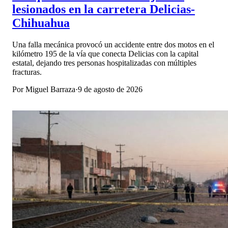
lesionados en la carretera Delicias-
Chihuahua
Una falla mecánica provocó un accidente entre dos motos en el
kilómetro 195 de la vía que conecta Delicias con la capital
estatal, dejando tres personas hospitalizadas con múltiples
fracturas.
Por
Miguel Barraza
·
9 de agosto de 2026