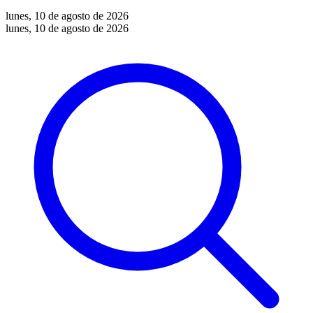
lunes, 10 de agosto de 2026
lunes, 10 de agosto de 2026