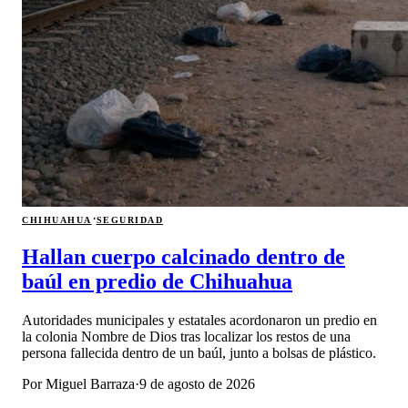
·
CHIHUAHUA
SEGURIDAD
Hallan cuerpo calcinado dentro de
baúl en predio de Chihuahua
Autoridades municipales y estatales acordonaron un predio en
la colonia Nombre de Dios tras localizar los restos de una
persona fallecida dentro de un baúl, junto a bolsas de plástico.
Por
Miguel Barraza
·
9 de agosto de 2026