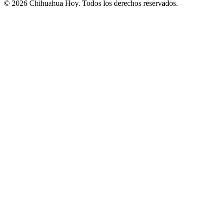
©
2026
Chihuahua Hoy
. Todos los derechos reservados.