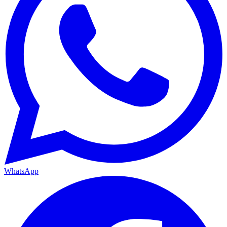
WhatsApp