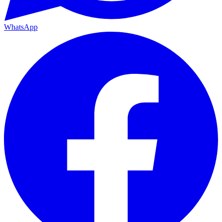
WhatsApp