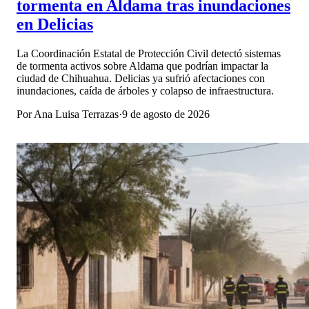
tormenta en Aldama tras inundaciones
en Delicias
La Coordinación Estatal de Protección Civil detectó sistemas
de tormenta activos sobre Aldama que podrían impactar la
ciudad de Chihuahua. Delicias ya sufrió afectaciones con
inundaciones, caída de árboles y colapso de infraestructura.
Por
Ana Luisa Terrazas
·
9 de agosto de 2026