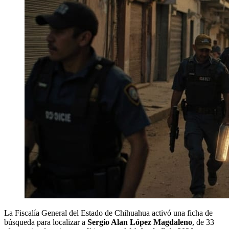
La Fiscalía General del Estado de Chihuahua activó una ficha de
búsqueda para localizar a
Sergio Alan López Magdaleno
, de 33