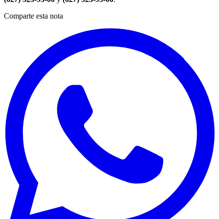
Comparte esta nota