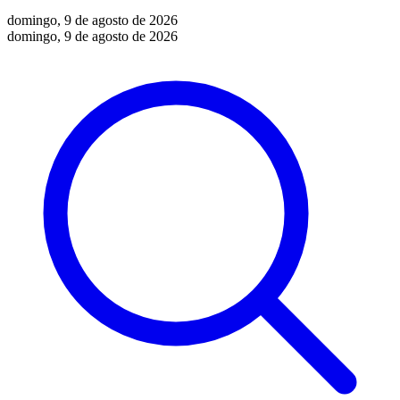
domingo, 9 de agosto de 2026
domingo, 9 de agosto de 2026