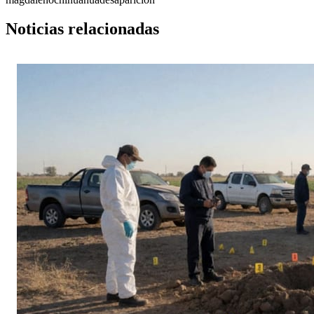
Noticias relacionadas