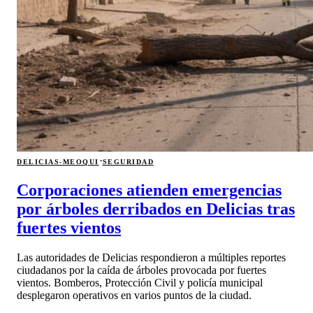
·
DELICIAS-MEOQUI
SEGURIDAD
Corporaciones atienden emergencias
por árboles derribados en Delicias tras
fuertes vientos
Las autoridades de Delicias respondieron a múltiples reportes
ciudadanos por la caída de árboles provocada por fuertes
vientos. Bomberos, Protección Civil y policía municipal
desplegaron operativos en varios puntos de la ciudad.