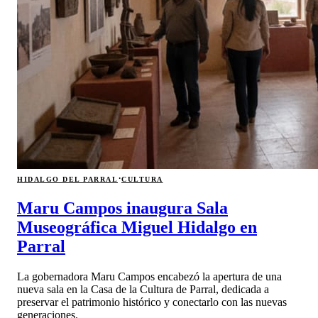
·
HIDALGO DEL PARRAL
CULTURA
Maru Campos inaugura Sala
Museográfica Miguel Hidalgo en
Parral
La gobernadora Maru Campos encabezó la apertura de una
nueva sala en la Casa de la Cultura de Parral, dedicada a
preservar el patrimonio histórico y conectarlo con las nuevas
generaciones.