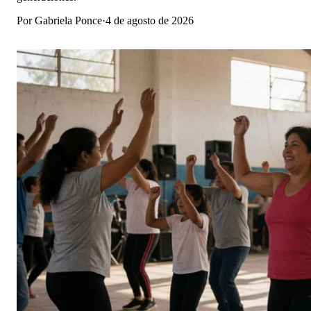
Por
Gabriela Ponce
·
4 de agosto de 2026