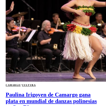
·
CAMARGO
CULTURA
Paulina Irigoyen de Camargo gana
plata en mundial de danzas polinesias