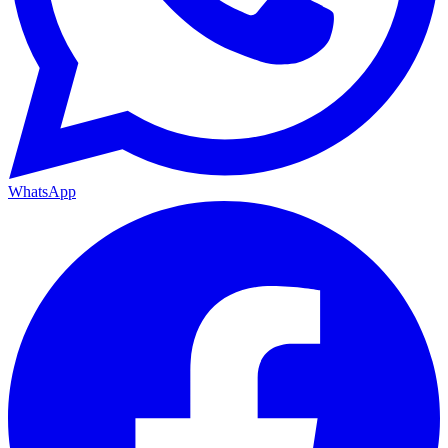
WhatsApp