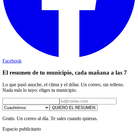
Facebook
El resumen de tu municipio, cada mañana a las 7
Lo que pasó anoche, el clima y el dólar. Un correo, sin relleno.
Nada más lo tuyo: eliges tu municipio.
QUIERO EL RESUMEN
Gratis. Un correo al día. Te sales cuando quieras.
Espacio publicitario