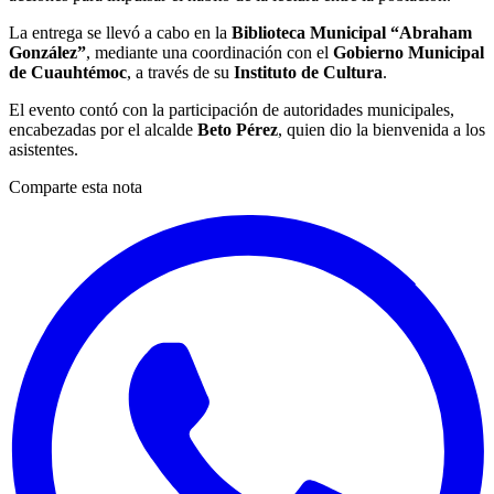
La entrega se llevó a cabo en la
Biblioteca Municipal “Abraham
González”
, mediante una coordinación con el
Gobierno Municipal
de Cuauhtémoc
, a través de su
Instituto de Cultura
.
El evento contó con la participación de autoridades municipales,
encabezadas por el alcalde
Beto Pérez
, quien dio la bienvenida a los
asistentes.
Comparte esta nota