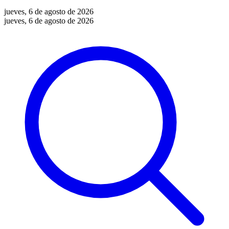
jueves, 6 de agosto de 2026
jueves, 6 de agosto de 2026