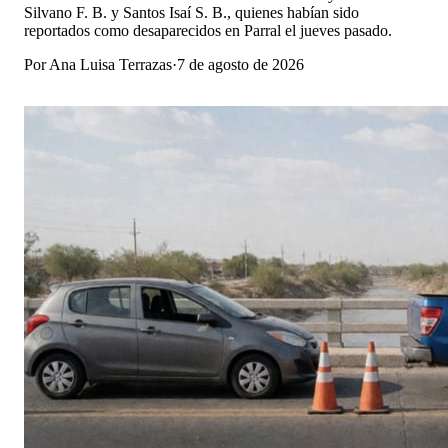
Silvano F. B. y Santos Isaí S. B., quienes habían sido
reportados como desaparecidos en Parral el jueves pasado.
Por
Ana Luisa Terrazas
·
7 de agosto de 2026