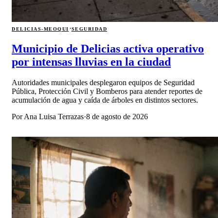
·
DELICIAS-MEOQUI
SEGURIDAD
Municipio de Delicias activa operativo
por intensas lluvias en la ciudad
Autoridades municipales desplegaron equipos de Seguridad
Pública, Protección Civil y Bomberos para atender reportes de
acumulación de agua y caída de árboles en distintos sectores.
Por
Ana Luisa Terrazas
·
8 de agosto de 2026