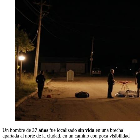
Un hombre de
37 años
fue localizado
sin vida
en una brecha
apartada al norte de la ciudad, en un camino con poca visibilidad