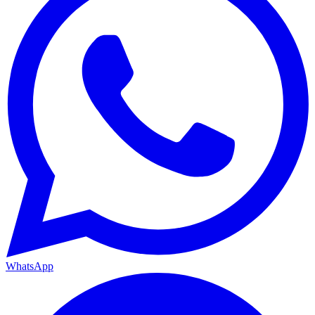
WhatsApp