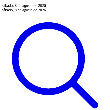
sábado, 8 de agosto de 2026
sábado, 8 de agosto de 2026