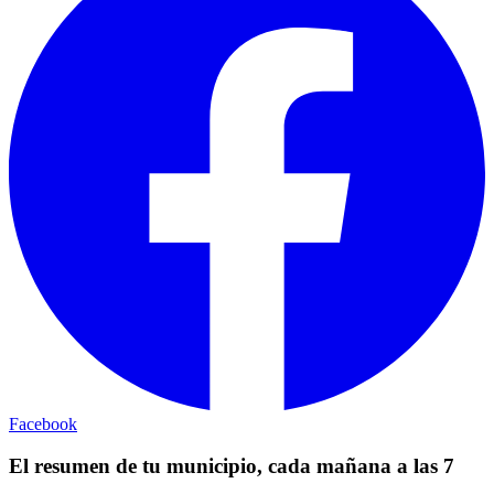
Facebook
El resumen de tu municipio, cada mañana a las 7