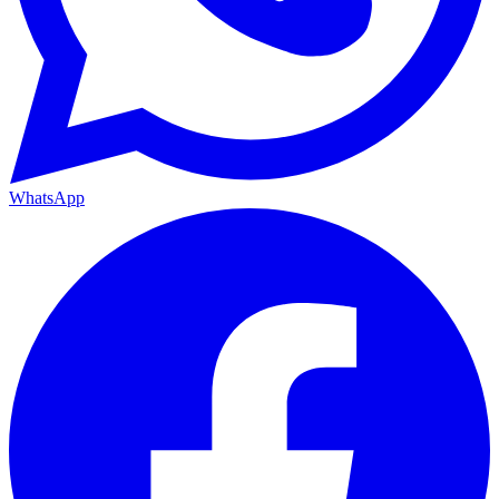
WhatsApp