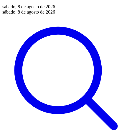
sábado, 8 de agosto de 2026
sábado, 8 de agosto de 2026