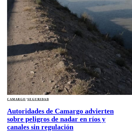
·
CAMARGO
SEGURIDAD
Autoridades de Camargo advierten
sobre peligros de nadar en ríos y
canales sin regulación