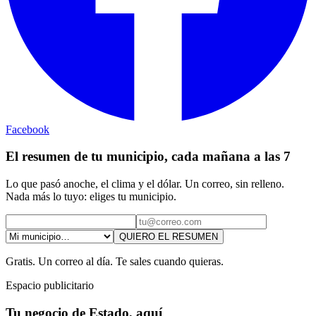
Facebook
El resumen de tu municipio, cada mañana a las 7
Lo que pasó anoche, el clima y el dólar. Un correo, sin relleno.
Nada más lo tuyo: eliges tu municipio.
QUIERO EL RESUMEN
Gratis. Un correo al día. Te sales cuando quieras.
Espacio publicitario
Tu negocio de Estado, aquí