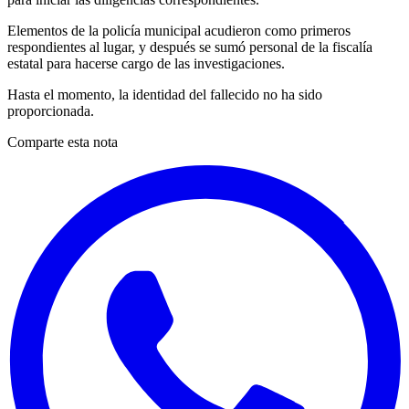
Elementos de la policía municipal acudieron como primeros
respondientes al lugar, y después se sumó personal de la fiscalía
estatal para hacerse cargo de las investigaciones.
Hasta el momento, la identidad del fallecido no ha sido
proporcionada.
Comparte esta nota