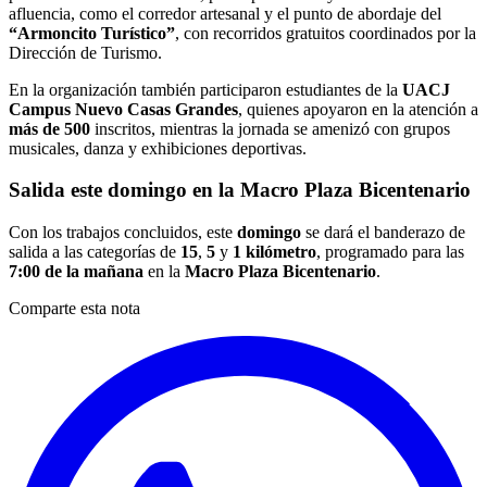
afluencia, como el corredor artesanal y el punto de abordaje del
“Armoncito Turístico”
, con recorridos gratuitos coordinados por la
Dirección de Turismo.
En la organización también participaron estudiantes de la
UACJ
Campus Nuevo Casas Grandes
, quienes apoyaron en la atención a
más de 500
inscritos, mientras la jornada se amenizó con grupos
musicales, danza y exhibiciones deportivas.
Salida este domingo en la Macro Plaza Bicentenario
Con los trabajos concluidos, este
domingo
se dará el banderazo de
salida a las categorías de
15
,
5
y
1 kilómetro
, programado para las
7:00 de la mañana
en la
Macro Plaza Bicentenario
.
Comparte esta nota