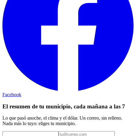
Facebook
El resumen de tu municipio, cada mañana a las 7
Lo que pasó anoche, el clima y el dólar. Un correo, sin relleno.
Nada más lo tuyo: eliges tu municipio.