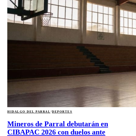
·
HIDALGO DEL PARRAL
DEPORTES
Mineros de Parral debutarán en
CIBAPAC 2026 con duelos ante