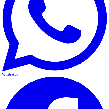
WhatsApp