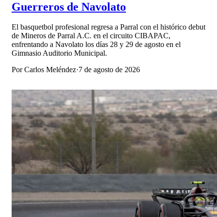
Guerreros de Navolato
El basquetbol profesional regresa a Parral con el histórico debut
de Mineros de Parral A.C. en el circuito CIBAPAC,
enfrentando a Navolato los días 28 y 29 de agosto en el
Gimnasio Auditorio Municipal.
Por
Carlos Meléndez
·
7 de agosto de 2026