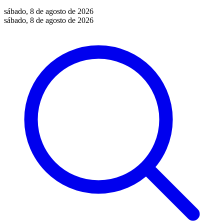
sábado, 8 de agosto de 2026
sábado, 8 de agosto de 2026