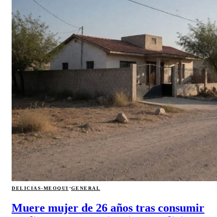
·
DELICIAS-MEOQUI
GENERAL
Muere mujer de 26 años tras consumir