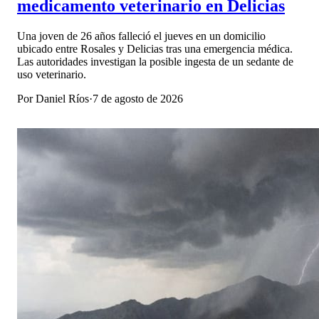
medicamento veterinario en Delicias
Una joven de 26 años falleció el jueves en un domicilio
ubicado entre Rosales y Delicias tras una emergencia médica.
Las autoridades investigan la posible ingesta de un sedante de
uso veterinario.
Por
Daniel Ríos
·
7 de agosto de 2026