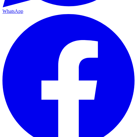
WhatsApp