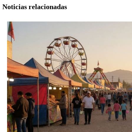
Noticias relacionadas