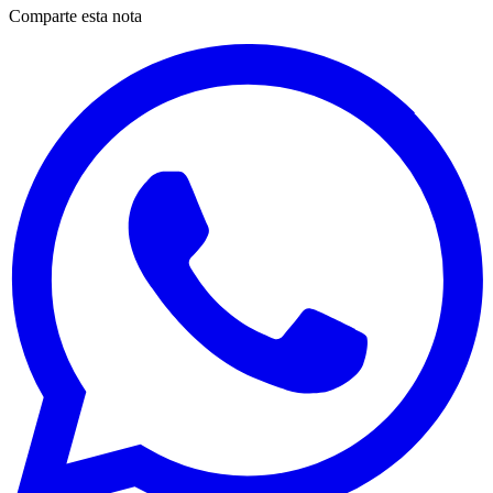
Comparte esta nota