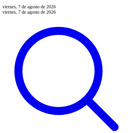
viernes, 7 de agosto de 2026
viernes, 7 de agosto de 2026