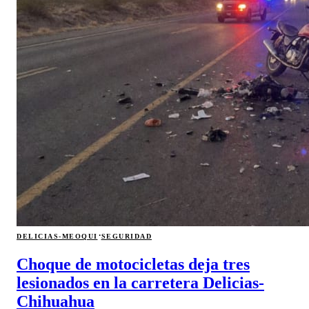
·
DELICIAS-MEOQUI
SEGURIDAD
Choque de motocicletas deja tres
lesionados en la carretera Delicias-
Chihuahua