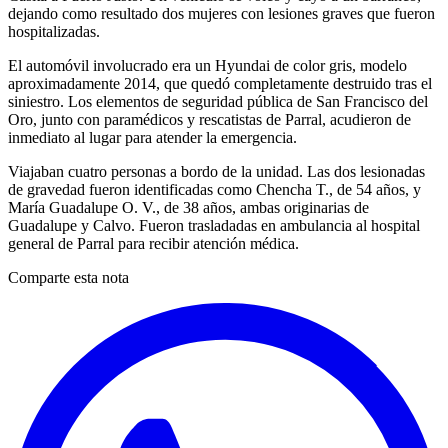
dejando como resultado dos mujeres con lesiones graves que fueron
hospitalizadas.
El automóvil involucrado era un Hyundai de color gris, modelo
aproximadamente 2014, que quedó completamente destruido tras el
siniestro. Los elementos de seguridad pública de San Francisco del
Oro, junto con paramédicos y rescatistas de Parral, acudieron de
inmediato al lugar para atender la emergencia.
Viajaban cuatro personas a bordo de la unidad. Las dos lesionadas
de gravedad fueron identificadas como Chencha T., de 54 años, y
María Guadalupe O. V., de 38 años, ambas originarias de
Guadalupe y Calvo. Fueron trasladadas en ambulancia al hospital
general de Parral para recibir atención médica.
Comparte esta nota