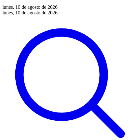
lunes, 10 de agosto de 2026
lunes, 10 de agosto de 2026