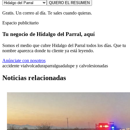
QUIERO EL RESUMEN
Gratis. Un correo al día. Te sales cuando quieras.
Espacio publicitario
Tu negocio de Hidalgo del Parral, aquí
Somos el medio que cubre Hidalgo del Parral todos los días. Que tu
nombre aparezca donde tu cliente ya está leyendo.
Anúnciate con nosotros
accidente vial
volcadura
parral
guadalupe y calvo
lesionadas
Noticias relacionadas