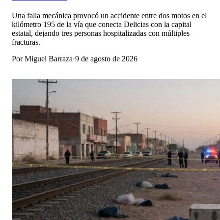
Una falla mecánica provocó un accidente entre dos motos en el
kilómetro 195 de la vía que conecta Delicias con la capital
estatal, dejando tres personas hospitalizadas con múltiples
fracturas.
Por
Miguel Barraza
·
9 de agosto de 2026