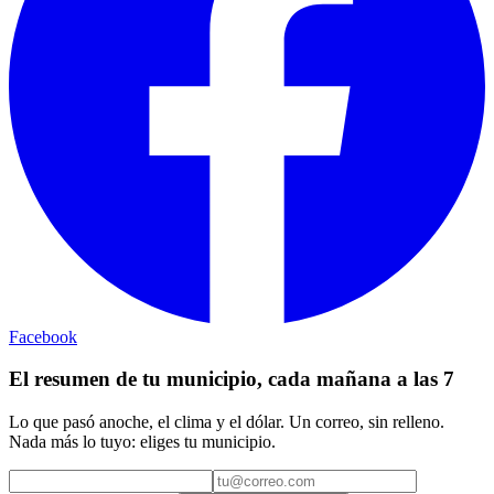
Facebook
El resumen de tu municipio, cada mañana a las 7
Lo que pasó anoche, el clima y el dólar. Un correo, sin relleno.
Nada más lo tuyo: eliges tu municipio.