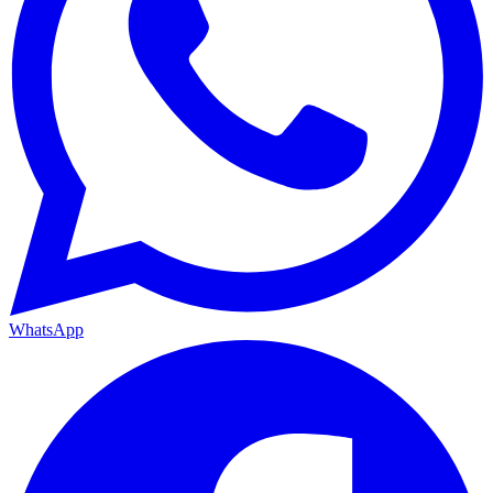
WhatsApp