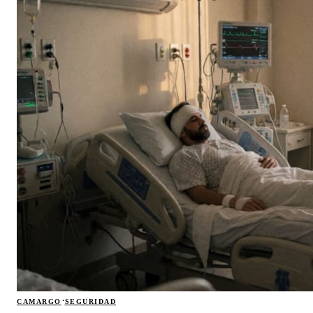
·
CAMARGO
SEGURIDAD