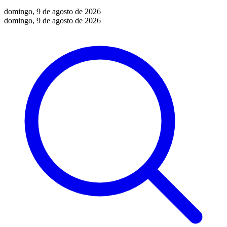
domingo, 9 de agosto de 2026
domingo, 9 de agosto de 2026