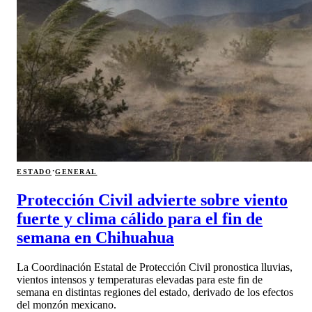
·
ESTADO
GENERAL
Protección Civil advierte sobre viento
fuerte y clima cálido para el fin de
semana en Chihuahua
La Coordinación Estatal de Protección Civil pronostica lluvias,
vientos intensos y temperaturas elevadas para este fin de
semana en distintas regiones del estado, derivado de los efectos
del monzón mexicano.