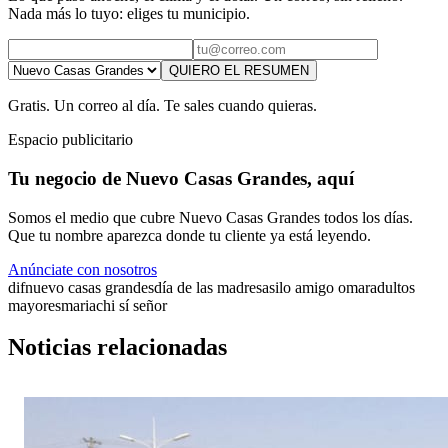
Nada más lo tuyo: eliges tu municipio.
QUIERO EL RESUMEN
Gratis. Un correo al día. Te sales cuando quieras.
Espacio publicitario
Tu negocio de Nuevo Casas Grandes, aquí
Somos el medio que cubre Nuevo Casas Grandes todos los días.
Que tu nombre aparezca donde tu cliente ya está leyendo.
Anúnciate con nosotros
dif
nuevo casas grandes
día de las madres
asilo amigo omar
adultos
mayores
mariachi sí señor
Noticias relacionadas