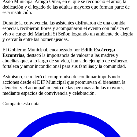
Asilo Municipal Amigo Omar, en el que se reconoció el amor, la
dedicación y el legado de las adultas mayores que forman parte de
esta institución.
Durante la convivencia, las asistentes disfrutaron de una comida
especial, recibieron flores y acompañaron el evento con música en
vivo a cargo del Mariachi Sí Señor, logrando un ambiente de alegría
y cercanía entre las homenajeadas.
El Gobierno Municipal, encabezado por
Edith Escárcega
Escontrías
, destacó la importancia de valorar a las madres y
abuelitas que, a lo largo de su vida, han sido ejemplo de esfuerzo,
fortaleza y amor incondicional para sus familias y la comunidad.
Asimismo, se reiteró el compromiso de continuar impulsando
acciones desde el DIF Municipal que promuevan el bienestar, la
atención y el acompañamiento de las personas adultas mayores,
mediante espacios de convivencia y celebración.
Comparte esta nota