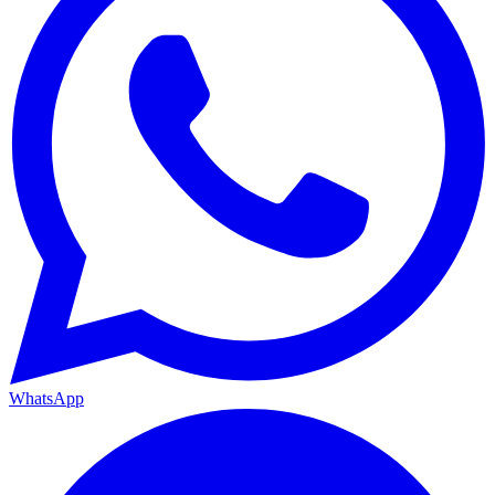
WhatsApp