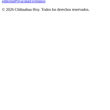
editorial
Privacidad
Terminos
©
2026
Chihuahua Hoy
. Todos los derechos reservados.