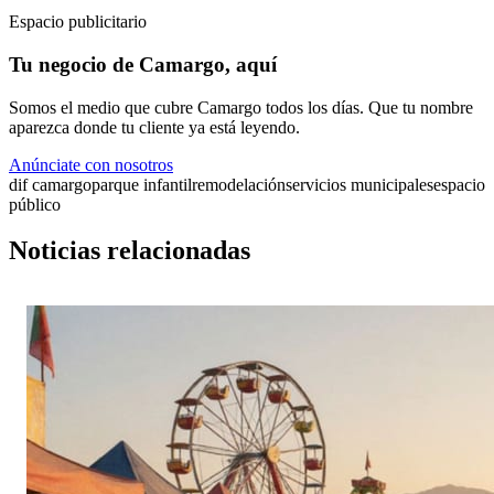
Espacio publicitario
Tu negocio de Camargo, aquí
Somos el medio que cubre Camargo todos los días. Que tu nombre
aparezca donde tu cliente ya está leyendo.
Anúnciate con nosotros
dif camargo
parque infantil
remodelación
servicios municipales
espacio
público
Noticias relacionadas