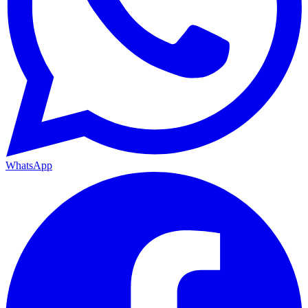
WhatsApp