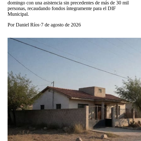
domingo con una asistencia sin precedentes de más de 30 mil
personas, recaudando fondos íntegramente para el DIF
Municipal.
Por
Daniel Ríos
·
7 de agosto de 2026