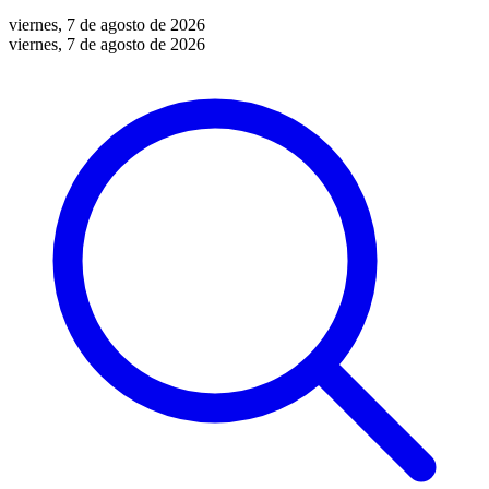
viernes, 7 de agosto de 2026
viernes, 7 de agosto de 2026