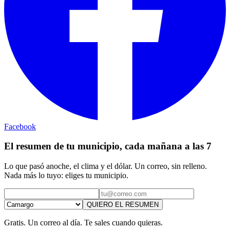
Facebook
El resumen de tu municipio, cada mañana a las 7
Lo que pasó anoche, el clima y el dólar. Un correo, sin relleno.
Nada más lo tuyo: eliges tu municipio.
QUIERO EL RESUMEN
Gratis. Un correo al día. Te sales cuando quieras.