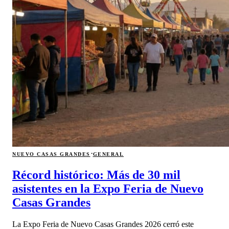
·
NUEVO CASAS GRANDES
GENERAL
Récord histórico: Más de 30 mil
asistentes en la Expo Feria de Nuevo
Casas Grandes
La Expo Feria de Nuevo Casas Grandes 2026 cerró este