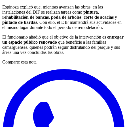
Espinoza explicó que, mientras avanzan las obras, en las
instalaciones del DIF se realizan tareas como
pintura
,
rehabilitación de bancas
,
poda de árboles
,
corte de acacias
y
pintado de bardas
. Con ello, el DIF mantendrá sus actividades en
el mismo lugar durante todo el periodo de remodelación.
El funcionario añadió que el objetivo de la intervención es
entregar
un espacio público renovado
que beneficie a las familias
camarguenses, quienes podrán seguir disfrutando del parque y sus
áreas una vez concluidas las obras.
Comparte esta nota