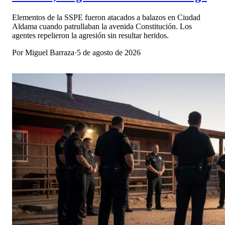
Elementos de la SSPE fueron atacados a balazos en Ciudad
Aldama cuando patrullaban la avenida Constitución. Los
agentes repelieron la agresión sin resultar heridos.
Por
Miguel Barraza
·
5 de agosto de 2026