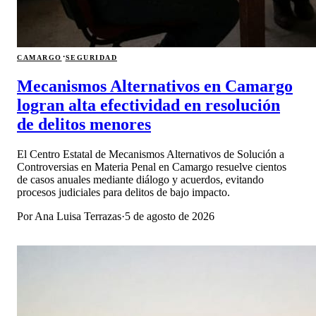
·
CAMARGO
SEGURIDAD
Mecanismos Alternativos en Camargo
logran alta efectividad en resolución
de delitos menores
El Centro Estatal de Mecanismos Alternativos de Solución a
Controversias en Materia Penal en Camargo resuelve cientos
de casos anuales mediante diálogo y acuerdos, evitando
procesos judiciales para delitos de bajo impacto.
Por
Ana Luisa Terrazas
·
5 de agosto de 2026