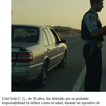
Uriel Iván C. G., de 30 años, fue detenido por su probable
responsabilidad en delitos contra la salud, durante un operativo de