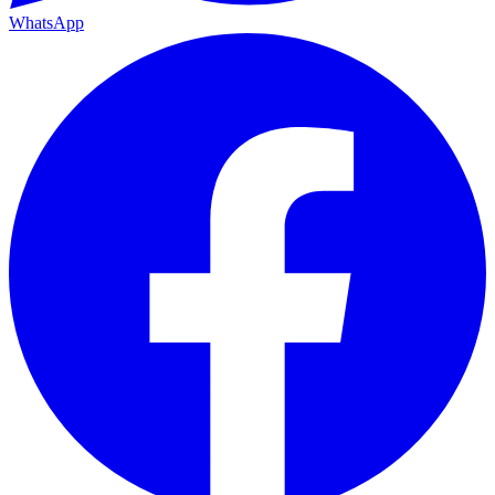
WhatsApp