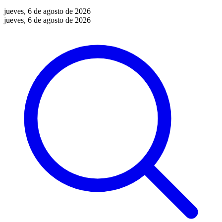
jueves, 6 de agosto de 2026
jueves, 6 de agosto de 2026