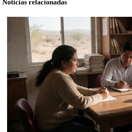
Noticias relacionadas